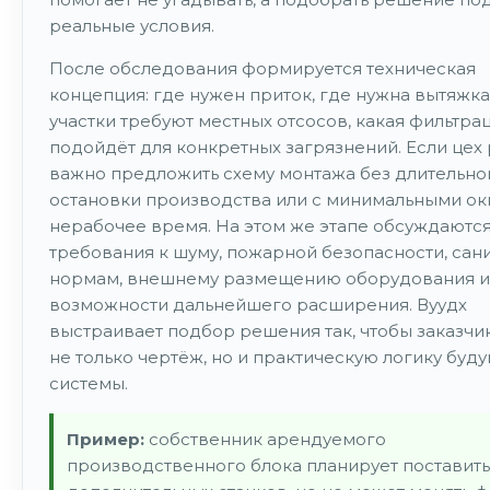
реальные условия.
После обследования формируется техническая
концепция: где нужен приток, где нужна вытяжка
участки требуют местных отсосов, какая фильтра
подойдёт для конкретных загрязнений. Если цех 
важно предложить схему монтажа без длительно
остановки производства или с минимальными ок
нерабочее время. На этом же этапе обсуждаютс
требования к шуму, пожарной безопасности, са
нормам, внешнему размещению оборудования и
возможности дальнейшего расширения. Вуудх
выстраивает подбор решения так, чтобы заказчи
не только чертёж, но и практическую логику буд
системы.
Пример:
собственник арендуемого
производственного блока планирует поставить