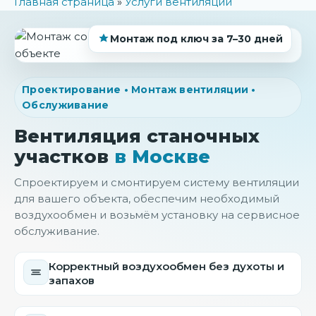
Главная страница
»
Услуги вентиляции
Монтаж под ключ за 7–30 дней
Проектирование • Монтаж вентиляции •
Обслуживание
Вентиляция станочных
участков
в Москве
Спроектируем и смонтируем систему вентиляции
для вашего объекта, обеспечим необходимый
воздухообмен и возьмём установку на сервисное
обслуживание.
Корректный воздухообмен без духоты и
запахов