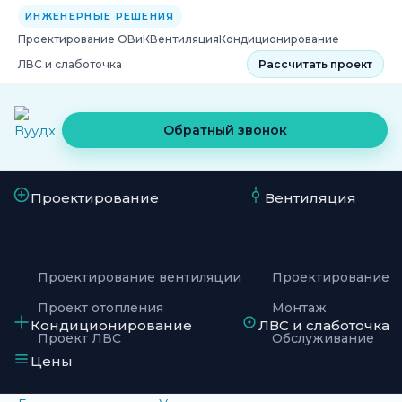
ИНЖЕНЕРНЫЕ РЕШЕНИЯ
Проектирование ОВиК
Вентиляция
Кондиционирование
ЛВС и слаботочка
Рассчитать проект
Обратный звонок
Проектирование
Вентиляция
Проектирование вентиляции
Проектирование
Проект отопления
Монтаж
Кондиционирование
ЛВС и слаботочка
Проект ЛВС
Обслуживание
Цены