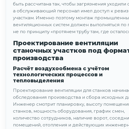
быть рассчитана так, чтобы загрязнения уходили 
а обслуживающий персонал имел доступ к реви
участкам. Именно поэтому монтаж промышленны
вентиляционных систем должен выполняться по п
не по принципу «протянем трубу там, где осталось
Проектирование вентиляции
станочных участков под форма
производства
Расчёт воздухообмена с учётом
технологических процессов и
тепловыделения
Проектирование вентиляции для станков начина
обследования производства и сбора исходных д
Инженер смотрит планировку, высоту помещения
станков, мощность оборудования, график смен,
количество сотрудников, наличие ворот, соседн
помещений, отопления и действующих инженерн