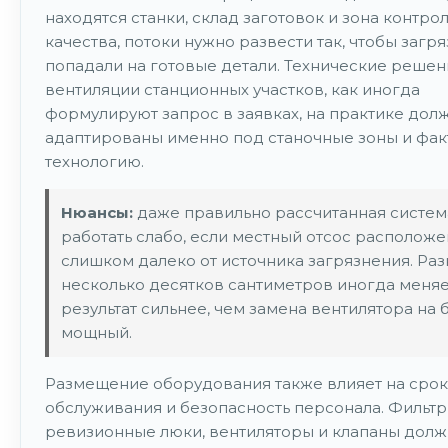
находятся станки, склад заготовок и зона контро
качества, потоки нужно развести так, чтобы загр
попадали на готовые детали. Технические решен
вентиляции станционных участков, как иногда
формулируют запрос в заявках, на практике дол
адаптированы именно под станочные зоны и фа
технологию.
Нюансы:
даже правильно рассчитанная систем
работать слабо, если местный отсос расположе
слишком далеко от источника загрязнения. Раз
несколько десятков сантиметров иногда меняе
результат сильнее, чем замена вентилятора на 
мощный.
Размещение оборудования также влияет на сро
обслуживания и безопасность персонала. Фильтр
ревизионные люки, вентиляторы и клапаны долж