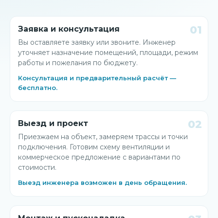
01
Заявка и консультация
Вы оставляете заявку или звоните. Инженер
уточняет назначение помещений, площади, режим
работы и пожелания по бюджету.
Консультация и предварительный расчёт —
бесплатно.
02
Выезд и проект
Приезжаем на объект, замеряем трассы и точки
подключения. Готовим схему вентиляции и
коммерческое предложение с вариантами по
стоимости.
Выезд инженера возможен в день обращения.