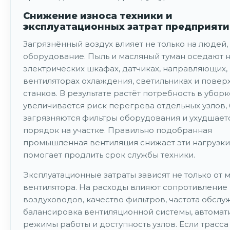
Снижение износа техники и
эксплуатационных затрат предприяти
Загрязнённый воздух влияет не только на людей, 
оборудование. Пыль и масляный туман оседают 
электрических шкафах, датчиках, направляющих,
вентиляторах охлаждения, светильниках и повер
станков. В результате растёт потребность в уборк
увеличивается риск перегрева отдельных узлов,
загрязняются фильтры оборудования и ухудшает
порядок на участке. Правильно подобранная
промышленная вентиляция снижает эти нагрузки
помогает продлить срок службы техники.
Эксплуатационные затраты зависят не только от
вентилятора. На расходы влияют сопротивление
воздуховодов, качество фильтров, частота обслу
балансировка вентиляционной системы, автомати
режимы работы и доступность узлов. Если трасса