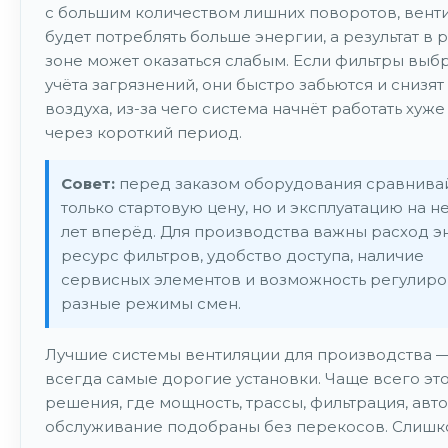
с большим количеством лишних поворотов, вент
будет потреблять больше энергии, а результат в 
зоне может оказаться слабым. Если фильтры выб
учёта загрязнений, они быстро забьются и снизят
воздуха, из-за чего система начнёт работать хуже
через короткий период.
Совет:
перед заказом оборудования сравнива
только стартовую цену, но и эксплуатацию на н
лет вперёд. Для производства важны расход э
ресурс фильтров, удобство доступа, наличие
сервисных элементов и возможность регулиро
разные режимы смен.
Лучшие системы вентиляции для производства —
всегда самые дорогие установки. Чаще всего эт
решения, где мощность, трассы, фильтрация, авт
обслуживание подобраны без перекосов. Слишк