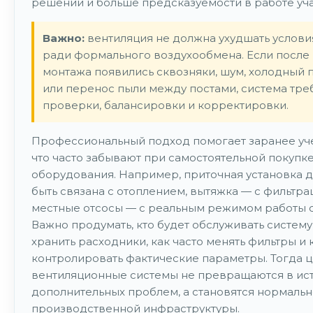
решений и больше предсказуемости в работе уча
Важно:
вентиляция не должна ухудшать услови
ради формального воздухообмена. Если после
монтажа появились сквозняки, шум, холодный 
или перенос пыли между постами, система тре
проверки, балансировки и корректировки.
Профессиональный подход помогает заранее уче
что часто забывают при самостоятельной покупк
оборудования. Например, приточная установка 
быть связана с отоплением, вытяжка — с фильтрац
местные отсосы — с реальным режимом работы с
Важно продумать, кто будет обслуживать систему
хранить расходники, как часто менять фильтры и 
контролировать фактические параметры. Тогда 
вентиляционные системы не превращаются в ис
дополнительных проблем, а становятся нормальн
производственной инфраструктуры.