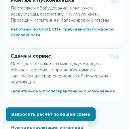
03
Монтаж и пусконаладка
Поставляем оборудование, монтируем
воздуховоды, автоматику и силовую часть.
Проводим испытания и балансировку системы.
Работаем по СНиП, СП и требованиям пожарной
безопасности.
04
Сдача и сервис
Передаём исполнительную документацию,
обучаем персонал и при необходимости
заключаем договор сервисного обслуживания
вентиляции.
Гарантийное и послегарантийное обслуживание.
Запросить расчёт по вашей схеме
Нужна консультация инженера