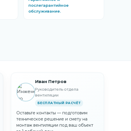
послегарантийное
обслуживание.
Иван Петров
Руководитель отдела
вентиляции
БЕСПЛАТНЫЙ РАСЧЁТ
Оставьте контакты — подготовим
техническое решение и смету на
монтаж вентиляции под ваш объект