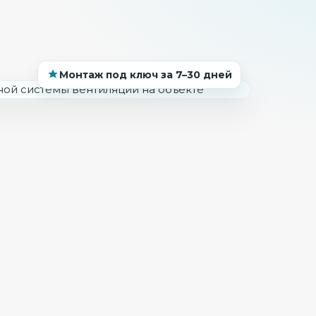
Монтаж под ключ за 7–30 дней