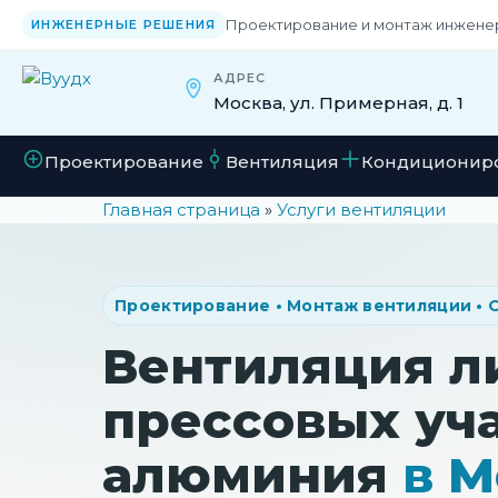
Проектирование и монтаж инжене
ИНЖЕНЕРНЫЕ РЕШЕНИЯ
АДРЕС
Москва, ул. Примерная, д. 1
Проектирование
Вентиляция
Кондиционир
Главная страница
»
Услуги вентиляции
Проектирование • Монтаж вентиляции •
Вентиляция л
прессовых уч
алюминия
в М