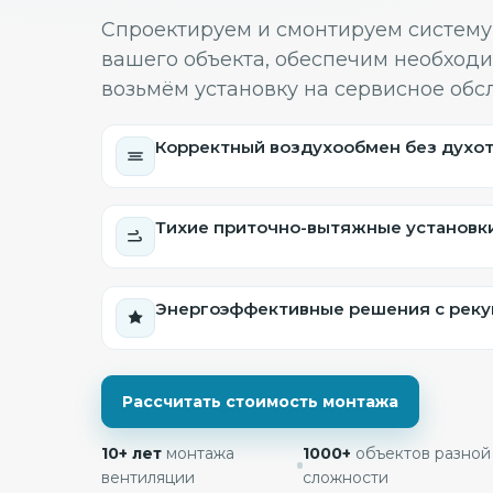
Спроектируем и смонтируем систему
вашего объекта, обеспечим необход
возьмём установку на сервисное обс
Корректный воздухообмен без духот
Тихие приточно-вытяжные установки
Энергоэффективные решения с реку
Рассчитать стоимость монтажа
10+ лет
монтажа
1000+
объектов разной
вентиляции
сложности