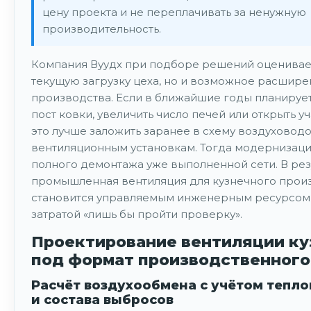
цену проекта и не переплачивать за ненужную
производительность.
Компания Вуудх при подборе решений оценивает
текущую загрузку цеха, но и возможное расшир
производства. Если в ближайшие годы планируе
пост ковки, увеличить число печей или открыть уч
это лучше заложить заранее в схему воздуховодо
вентиляционным установкам. Тогда модернизаци
полного демонтажа уже выполненной сети. В рез
промышленная вентиляция для кузнечного прои
становится управляемым инженерным ресурсом,
затратой «лишь бы пройти проверку».
Проектирование вентиляции к
под формат производственного
Расчёт воздухообмена с учётом тепл
и состава выбросов