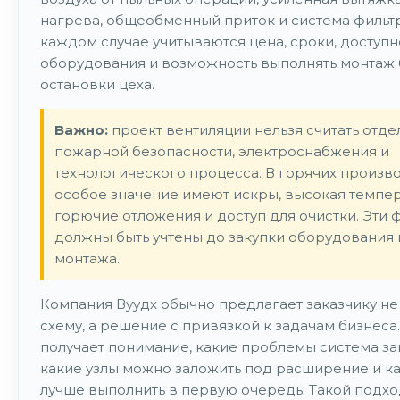
нагрева, общеобменный приток и система фильтр
каждом случае учитываются цена, сроки, доступн
оборудования и возможность выполнять монтаж 
остановки цеха.
Важно:
проект вентиляции нельзя считать отде
пожарной безопасности, электроснабжения и
технологического процесса. В горячих произв
особое значение имеют искры, высокая темпера
горючие отложения и доступ для очистки. Эти 
должны быть учтены до закупки оборудования 
монтажа.
Компания Вуудх обычно предлагает заказчику не
схему, а решение с привязкой к задачам бизнеса
получает понимание, какие проблемы система зак
какие узлы можно заложить под расширение и к
лучше выполнить в первую очередь. Такой подхо