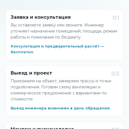
01
Заявка и консультация
Вы оставляете заявку или звоните. Инженер
уточняет назначение помещений, площади, режим
работы и пожелания по бюджету.
Консультация и предварительный расчёт —
бесплатно.
02
Выезд и проект
Приезжаем на объект, замеряем трассы и точки
подключения. Готовим схему вентиляции и
коммерческое предложение с вариантами по
стоимости.
Выезд инженера возможен в день обращения.