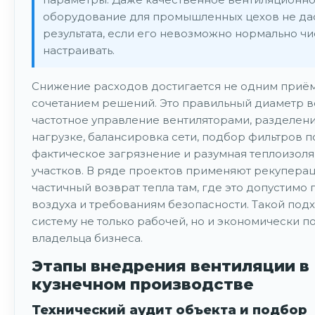
оборудование для промышленных цехов не да
результата, если его невозможно нормально чи
настраивать.
Снижение расходов достигается не одним приём
сочетанием решений. Это правильный диаметр в
частотное управление вентиляторами, разделени
нагрузке, балансировка сети, подбор фильтров п
фактическое загрязнение и разумная теплоизол
участков. В ряде проектов применяют рекупера
частичный возврат тепла там, где это допустимо 
воздуха и требованиям безопасности. Такой под
систему не только рабочей, но и экономически п
владельца бизнеса.
Этапы внедрения вентиляции в
кузнечном производстве
Технический аудит объекта и подбор