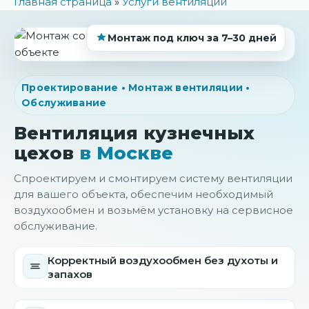
Главная страница
»
Услуги вентиляции
Монтаж под ключ за 7–30 дней
Проектирование • Монтаж вентиляции •
Обслуживание
Вентиляция кузнечных
цехов
в Москве
Спроектируем и смонтируем систему вентиляции
для вашего объекта, обеспечим необходимый
воздухообмен и возьмём установку на сервисное
обслуживание.
Корректный воздухообмен без духоты и
запахов