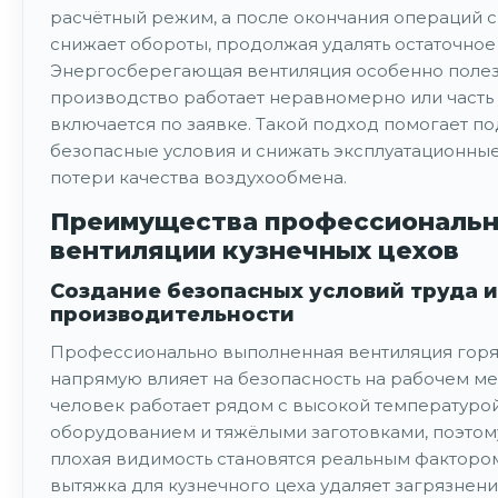
расчётный режим, а после окончания операций 
снижает обороты, продолжая удалять остаточное 
Энергосберегающая вентиляция особенно полезн
производство работает неравномерно или часть 
включается по заявке. Такой подход помогает п
безопасные условия и снижать эксплуатационные
потери качества воздухообмена.
Преимущества профессиональ
вентиляции кузнечных цехов
Создание безопасных условий труда 
производительности
Профессионально выполненная вентиляция горя
напрямую влияет на безопасность на рабочем мес
человек работает рядом с высокой температуро
оборудованием и тяжёлыми заготовками, поэтому
плохая видимость становятся реальным фактором
вытяжка для кузнечного цеха удаляет загрязнени