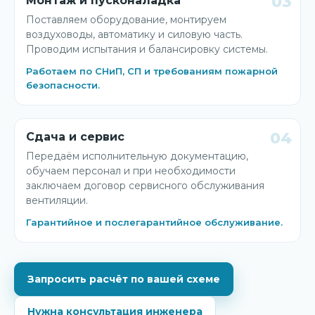
03
Монтаж и пусконаладка
Поставляем оборудование, монтируем
воздуховоды, автоматику и силовую часть.
Проводим испытания и балансировку системы.
Работаем по СНиП, СП и требованиям пожарной
безопасности.
04
Сдача и сервис
Передаём исполнительную документацию,
обучаем персонал и при необходимости
заключаем договор сервисного обслуживания
вентиляции.
Гарантийное и послегарантийное обслуживание.
Запросить расчёт по вашей схеме
Нужна консультация инженера