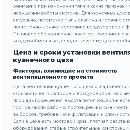
внимание при изменении тяги и какие признаки 
нарушении работы системы. Для кузнечных цехов
актуально, потому что пыль, окалина и горячие о
постепенно меняют состояние воздуховодов и ф
Плановое обслуживание помогает сохранить ра
воздухообмен и не доводить систему до аварийн
Цена и сроки установки вентил
кузнечного цеха
Факторы, влияющие на стоимость
вентиляционного проекта
Цена вентиляции кузнечного цеха складывается н
стоимости вентиляторов и воздуховодов. На смет
площадь помещения, высота потолков, количеств
горнов, число рабочих постов, режим сменности,
выбросов, требования к фильтрации и сложность
Если в цехе есть мостовой кран, плотная расстан
оборудования, старые строительные конструкци