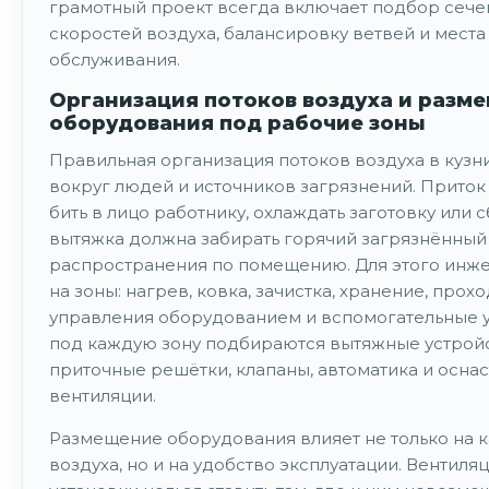
грамотный проект всегда включает подбор сече
скоростей воздуха, балансировку ветвей и места
обслуживания.
Организация потоков воздуха и разм
оборудования под рабочие зоны
Правильная организация потоков воздуха в кузн
вокруг людей и источников загрязнений. Приток
бить в лицо работнику, охлаждать заготовку или с
вытяжка должна забирать горячий загрязнённый 
распространения по помещению. Для этого инже
на зоны: нагрев, ковка, зачистка, хранение, прохо
управления оборудованием и вспомогательные у
под каждую зону подбираются вытяжные устройс
приточные решётки, клапаны, автоматика и оснас
вентиляции.
Размещение оборудования влияет не только на 
воздуха, но и на удобство эксплуатации. Вентил