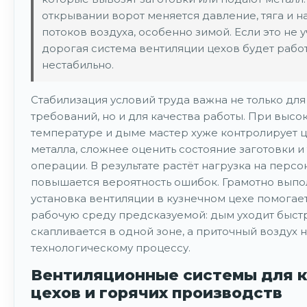
открывании ворот меняется давление, тяга и 
потоков воздуха, особенно зимой. Если это не у
дорогая система вентиляции цехов будет рабо
нестабильно.
Стабилизация условий труда важна не только дл
требований, но и для качества работы. При высо
температуре и дыме мастер хуже контролирует ц
металла, сложнее оценить состояние заготовки и
операции. В результате растёт нагрузка на персо
повышается вероятность ошибок. Грамотно вып
установка вентиляции в кузнечном цехе помогает
рабочую среду предсказуемой: дым уходит быстр
скапливается в одной зоне, а приточный воздух 
технологическому процессу.
Вентиляционные системы для 
цехов и горячих производств