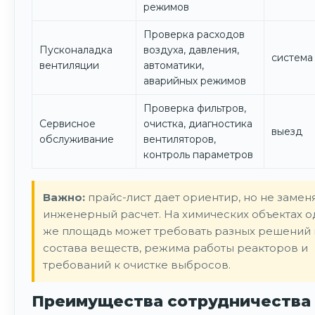
режимов
Проверка расходов
Пусконаладка
воздуха, давления,
система
вентиляции
автоматики,
аварийных режимов
Проверка фильтров,
Сервисное
очистка, диагностика
выезд
обслуживание
вентиляторов,
контроль параметров
Важно:
прайс-лист дает ориентир, но не замен
инженерный расчет. На химических объектах од
же площадь может требовать разных решений 
состава веществ, режима работы реакторов и
требований к очистке выбросов.
Преимущества сотрудничества 