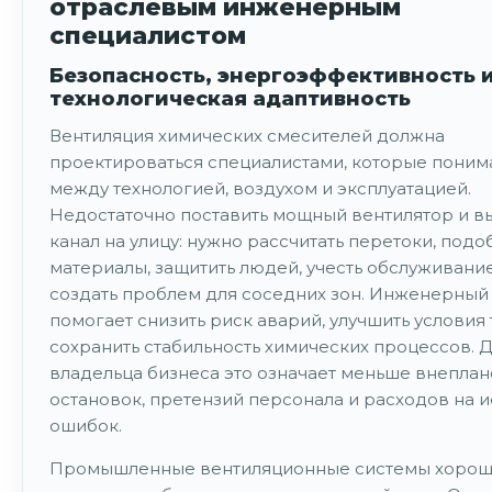
отраслевым инженерным
специалистом
Безопасность, энергоэффективность 
технологическая адаптивность
Вентиляция химических смесителей должна
проектироваться специалистами, которые поним
между технологией, воздухом и эксплуатацией.
Недостаточно поставить мощный вентилятор и в
канал на улицу: нужно рассчитать перетоки, подо
материалы, защитить людей, учесть обслуживание
создать проблем для соседних зон. Инженерный
помогает снизить риск аварий, улучшить условия 
сохранить стабильность химических процессов. 
владельца бизнеса это означает меньше внепла
остановок, претензий персонала и расходов на 
ошибок.
Промышленные вентиляционные системы хороши