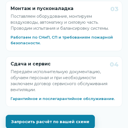
03
Монтаж и пусконаладка
Поставляем оборудование, монтируем
воздуховоды, автоматику и силовую часть.
Проводим испытания и балансировку системы.
Работаем по СНиП, СП и требованиям пожарной
безопасности.
04
Сдача и сервис
Передаём исполнительную документацию,
обучаем персонал и при необходимости
заключаем договор сервисного обслуживания
вентиляции.
Гарантийное и послегарантийное обслуживание.
Запросить расчёт по вашей схеме