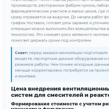
производств, ресторанных фабрик-кухонь, лабор
фармацевтических участков и малых цехов, где 
сразу отражается на выручке. До начала работ 
график поставок, готовят узлы заранее и уточняю
операции можно выполнить без вмешательства в
технологию. Это снижает риск затяжного монтаж
помогает держать сроки под контролем.
Совет:
перед заказом вентиляции подготовьте
веществ, паспортные данные оборудования и 
режимов работы. Чем точнее исходные данные
меньше корректировок потребуется на проек
и монтаже.
Цена внедрения вентиляционн
систем для смесителей и реак
Формирование стоимости с учетом ри
мощности и фильтрации