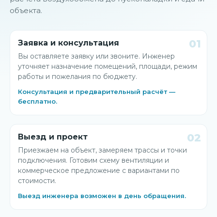
объекта.
01
Заявка и консультация
Вы оставляете заявку или звоните. Инженер
уточняет назначение помещений, площади, режим
работы и пожелания по бюджету.
Консультация и предварительный расчёт —
бесплатно.
02
Выезд и проект
Приезжаем на объект, замеряем трассы и точки
подключения. Готовим схему вентиляции и
коммерческое предложение с вариантами по
стоимости.
Выезд инженера возможен в день обращения.