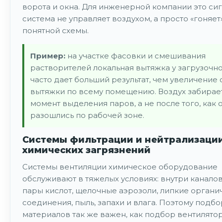
ворота и окна. Для инженерной компании это сиг
система не управляет воздухом, а просто «гоняет
понятной схемы.
Пример:
на участке фасовки и смешивания
растворителей локальная вытяжка у загрузочн
часто дает больший результат, чем увеличение
вытяжки по всему помещению. Воздух забирае
момент выделения паров, а не после того, как 
разошлись по рабочей зоне.
Системы фильтрации и нейтрализаци
химических загрязнений
Системы вентиляции химическое оборудование
обслуживают в тяжелых условиях: внутри каналов
пары кислот, щелочные аэрозоли, липкие органи
соединения, пыль, запахи и влага. Поэтому подбо
материалов так же важен, как подбор вентилятор