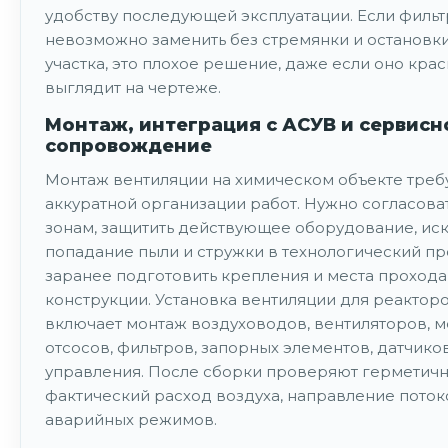
удобству последующей эксплуатации. Если фильт
невозможно заменить без стремянки и остановк
участка, это плохое решение, даже если оно кра
выглядит на чертеже.
Монтаж, интеграция с АСУВ и сервисн
сопровождение
Монтаж вентиляции на химическом объекте треб
аккуратной организации работ. Нужно согласоват
зонам, защитить действующее оборудование, ис
попадание пыли и стружки в технологический пр
заранее подготовить крепления и места прохода
конструкции. Установка вентиляции для реактор
включает монтаж воздуховодов, вентиляторов, 
отсосов, фильтров, запорных элементов, датчико
управления. После сборки проверяют герметичн
фактический расход воздуха, направление поток
аварийных режимов.