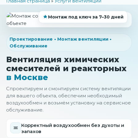
Главная страница
»
Услуги вентиляции
Монтаж под ключ за 7–30 дней
Проектирование • Монтаж вентиляции •
Обслуживание
Вентиляция химических
смесителей и реакторных
в Москве
Спроектируем и смонтируем систему вентиляции
для вашего объекта, обеспечим необходимый
воздухообмен и возьмём установку на сервисное
обслуживание.
Корректный воздухообмен без духоты и
запахов