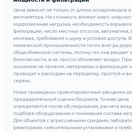
Цена зависит не только от длины воздуховодов 
вентилятора. На стоимость влияют класс опаснос
коррозионная нагрузка, необходимость взрывоз
фильтрации, число местных отсосов, автоматика, 
монтажа, требования к шуму и условия доступа. 
химической промышленности почти всегда доро
общеобменной системы, потому что она решает 
безопасности, а не просто обновляет воздух. При
экономия на проекте, материалах и фильтрации ч
приводит к расходам на переделку, простой и в
сервис.
Ниже приведены ориентировочные расценки д
предварительной оценки бюджета. Точная цена
определяется после обследования, расчета возд
подбора оборудования и понимания состава заг
Для объектов с агрессивными средами, лабора
реакторами, смесительными установками и треб