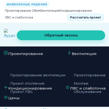
ИНЖЕНЕРНЫЕ РЕШЕНИЯ
Проектирование ОВиК
Вентиляция
Кондиционирование
ЛВС и слаботочка
Рассчитать проект
Обратный звонок
Проектирование
Вентиляция
Проектирование вентиляции
Проектирование
Проект отопления
Монтаж
Кондиционирование
ЛВС и слаботочка
Проект ЛВС
Обслуживание
Цены