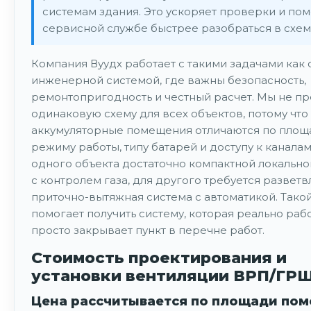
системам здания. Это ускоряет проверки и пом
сервисной службе быстрее разобраться в схем
Компания Вуудх работает с такими задачами как 
инженерной системой, где важны безопасность,
ремонтопригодность и честный расчет. Мы не п
одинаковую схему для всех объектов, потому что
аккумуляторные помещения отличаются по площ
режиму работы, типу батарей и доступу к каналам
одного объекта достаточно компактной локальн
с контролем газа, для другого требуется развет
приточно-вытяжная система с автоматикой. Тако
помогает получить систему, которая реально рабо
просто закрывает пункт в перечне работ.
Стоимость проектирования и
установки вентиляции ВРП/ГР
Цена рассчитывается по площади по