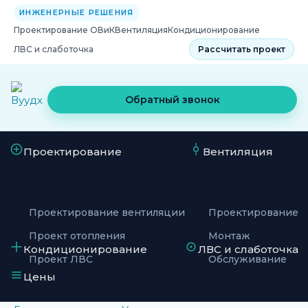
ИНЖЕНЕРНЫЕ РЕШЕНИЯ
Проектирование ОВиК
Вентиляция
Кондиционирование
ЛВС и слаботочка
Рассчитать проект
Обратный звонок
Проектирование
Вентиляция
Проектирование вентиляции
Проектирование
Проект отопления
Монтаж
Кондиционирование
ЛВС и слаботочка
Проект ЛВС
Обслуживание
Цены