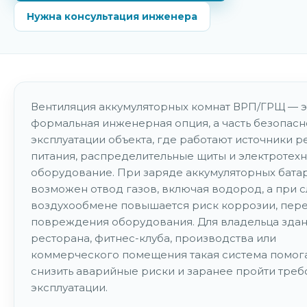
Нужна консультация инженера
Вентиляция аккумуляторных комнат ВРП/ГРЩ — э
формальная инженерная опция, а часть безопас
эксплуатации объекта, где работают источники 
питания, распределительные щиты и электротех
оборудование. При заряде аккумуляторных бата
возможен отвод газов, включая водород, а при 
воздухообмене повышается риск коррозии, пере
повреждения оборудования. Для владельца здан
ресторана, фитнес-клуба, производства или
коммерческого помещения такая система помог
снизить аварийные риски и заранее пройти тре
эксплуатации.