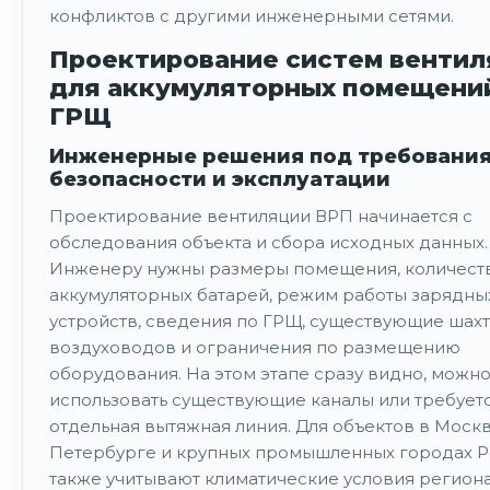
конфликтов с другими инженерными сетями.
Проектирование систем вентил
для аккумуляторных помещени
ГРЩ
Инженерные решения под требовани
безопасности и эксплуатации
Проектирование вентиляции ВРП начинается с
обследования объекта и сбора исходных данных.
Инженеру нужны размеры помещения, количеств
аккумуляторных батарей, режим работы зарядны
устройств, сведения по ГРЩ, существующие шахт
воздуховодов и ограничения по размещению
оборудования. На этом этапе сразу видно, можно
использовать существующие каналы или требует
отдельная вытяжная линия. Для объектов в Москв
Петербурге и крупных промышленных городах 
также учитывают климатические условия региона