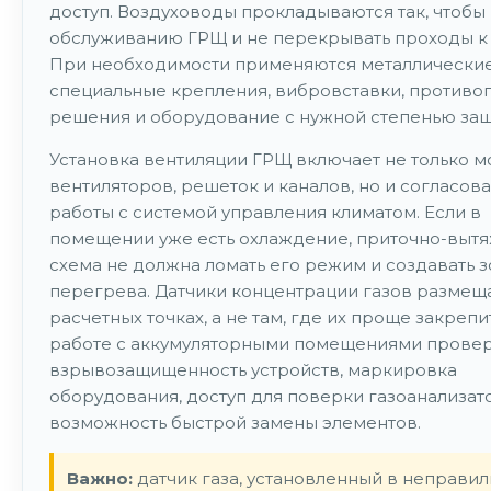
доступ. Воздуховоды прокладываются так, чтобы
обслуживанию ГРЩ и не перекрывать проходы к 
При необходимости применяются металлические
специальные крепления, вибровставки, против
решения и оборудование с нужной степенью защ
Установка вентиляции ГРЩ включает не только 
вентиляторов, решеток и каналов, но и согласов
работы с системой управления климатом. Если в
помещении уже есть охлаждение, приточно-выт
схема не должна ломать его режим и создавать 
перегрева. Датчики концентрации газов размещ
расчетных точках, а не там, где их проще закрепи
работе с аккумуляторными помещениями прове
взрывозащищенность устройств, маркировка
оборудования, доступ для поверки газоанализат
возможность быстрой замены элементов.
Важно:
датчик газа, установленный в неправи