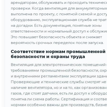
арендаторам, обслуживать и проходить техничес
проверки. Когда вентиляция для аккумуляторных
выполнена по проекту, с понятной схемой и дост
оборудованию, эксплуатационная служба не трат
на догадки. Есть документация, понятные зоны
ответственности и нормальный доступ к обслужи
Это повышает безопасность объекта и снижает
вероятность срочных переделок после запуска.
Соответствие нормам промышленной
безопасности и охраны труда
Вентиляция для электротехнических помещений 
требованиями промышленной безопасности, охр
и внутренними регламентами эксплуатации здани
Проверяющие и технические службы смотрят не 
наличие вентилятора, но и на то, как организован
газов, где стоят датчики, есть ли доступ к обору
понятна ли схема работы. Сертификация и соотв
нормам особенно важны для производств, бизне