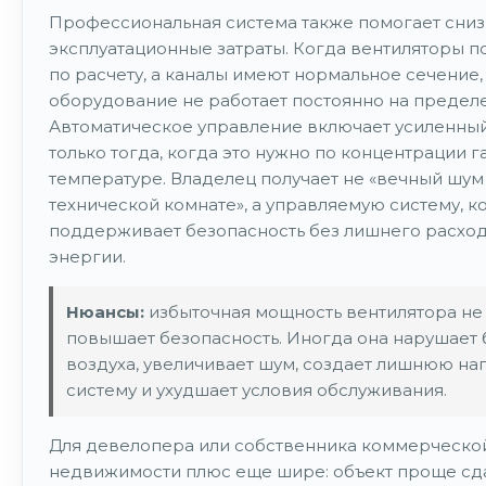
Профессиональная система также помогает сниз
эксплуатационные затраты. Когда вентиляторы 
по расчету, а каналы имеют нормальное сечение,
оборудование не работает постоянно на пределе
Автоматическое управление включает усиленны
только тогда, когда это нужно по концентрации г
температуре. Владелец получает не «вечный шум
технической комнате», а управляемую систему, к
поддерживает безопасность без лишнего расхо
энергии.
Нюансы:
избыточная мощность вентилятора не
повышает безопасность. Иногда она нарушает 
воздуха, увеличивает шум, создает лишнюю наг
систему и ухудшает условия обслуживания.
Для девелопера или собственника коммерческо
недвижимости плюс еще шире: объект проще сд