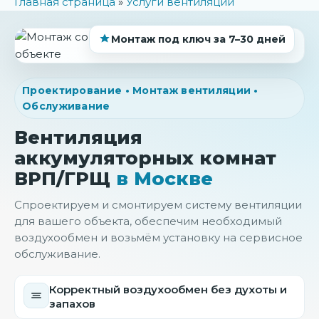
Главная страница
»
Услуги вентиляции
Монтаж под ключ за 7–30 дней
Проектирование • Монтаж вентиляции •
Обслуживание
Вентиляция
аккумуляторных комнат
ВРП/ГРЩ
в Москве
Спроектируем и смонтируем систему вентиляции
для вашего объекта, обеспечим необходимый
воздухообмен и возьмём установку на сервисное
обслуживание.
Корректный воздухообмен без духоты и
запахов