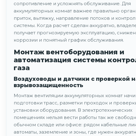
сопротивление и усложнять обслуживание. Для
аккумуляторных комнат важнее правильно орган
приток, вытяжку, направление потоков и контрол
системы. Когда расчет сделан аккуратно, владел
получает прогнозируемую эксплуатацию, снижен
коррозии и понятный график обслуживания.
Монтаж вентоборудования и
автоматизация системы контро
газа
Воздуховоды и датчики с проверкой н
взрывозащищенность
Монтаж вентиляции аккумуляторных комнат начи
подготовки трасс, разметки проходок и проверк
установки оборудования. В электротехнических
помещениях нельзя вести работы так же свободно
обычном складе или офисе: рядом кабельные лин
автоматы, заземление и зоны, где нужен аккурат