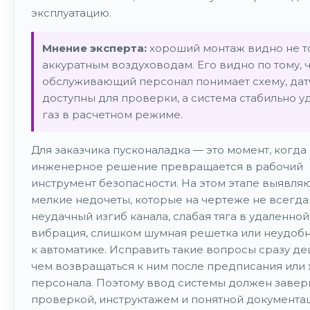
эксплуатацию.
Мнение эксперта:
хороший монтаж видно не т
аккуратным воздуховодам. Его видно по тому, 
обслуживающий персонал понимает схему, дат
доступны для проверки, а система стабильно у
газ в расчетном режиме.
Для заказчика пусконаладка — это момент, когда
инженерное решение превращается в рабочий
инструмент безопасности. На этом этапе выявля
мелкие недочеты, которые на чертеже не всегда
неудачный изгиб канала, слабая тяга в удаленной
вибрация, слишком шумная решетка или неудоб
к автоматике. Исправить такие вопросы сразу де
чем возвращаться к ним после предписания или
персонала. Поэтому ввод системы должен завер
проверкой, инструктажем и понятной документа