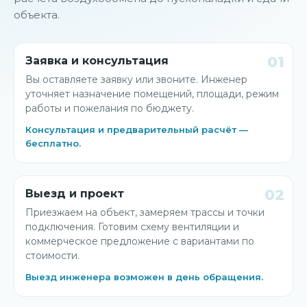
объекта.
01
Заявка и консультация
Вы оставляете заявку или звоните. Инженер
уточняет назначение помещений, площади, режим
работы и пожелания по бюджету.
Консультация и предварительный расчёт —
бесплатно.
02
Выезд и проект
Приезжаем на объект, замеряем трассы и точки
подключения. Готовим схему вентиляции и
коммерческое предложение с вариантами по
стоимости.
Выезд инженера возможен в день обращения.