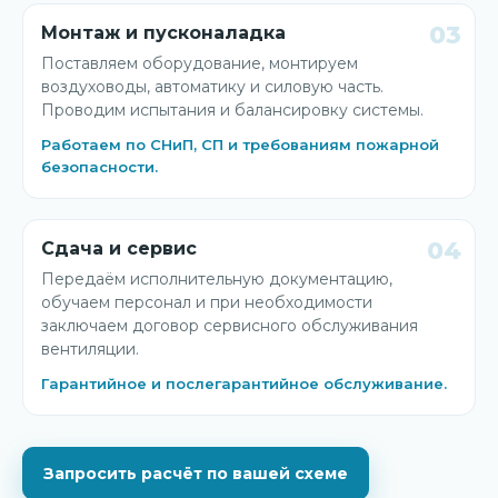
03
Монтаж и пусконаладка
Поставляем оборудование, монтируем
воздуховоды, автоматику и силовую часть.
Проводим испытания и балансировку системы.
Работаем по СНиП, СП и требованиям пожарной
безопасности.
04
Сдача и сервис
Передаём исполнительную документацию,
обучаем персонал и при необходимости
заключаем договор сервисного обслуживания
вентиляции.
Гарантийное и послегарантийное обслуживание.
Запросить расчёт по вашей схеме