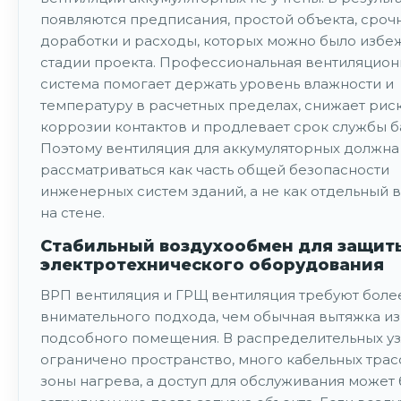
появляются предписания, простой объекта, сроч
доработки и расходы, которых можно было избеж
стадии проекта. Профессиональная вентиляцион
система помогает держать уровень влажности и
температуру в расчетных пределах, снижает рис
коррозии контактов и продлевает срок службы б
Поэтому вентиляция для аккумуляторных должна
рассматриваться как часть общей безопасности
инженерных систем зданий, а не как отдельный 
на стене.
Стабильный воздухообмен для защит
электротехнического оборудования
ВРП вентиляция и ГРЩ вентиляция требуют боле
внимательного подхода, чем обычная вытяжка из
подсобного помещения. В распределительных уз
ограничено пространство, много кабельных трасс
зоны нагрева, а доступ для обслуживания может 