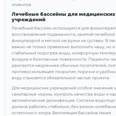
клиентов.
Лечебные бассейны для медицинских
учреждений
Лечебный бассейн используется для физиотерап
восстановления подвижности, занятий лечебной
физкультурой и мягкой нагрузки на суставы. В та
важно не только правильно выполнить чашу, но и
стабильный подогрев воды, комфортную темпер
воздуха и безопасные поверхности. Пациенты ча
двигаются медленнее обычных посетителей, поэ
противоскользящее покрытие, поручни и удобный
воду становятся обязательной частью проекта.
Для медицинских учреждений особое значение 
санитарные нормы, контроль качества воды и н
автоматическая дезинфекция. Система водопод
должна работать стабильно, без резких колебани
остаточного хлора. Вентиляция бассейна также