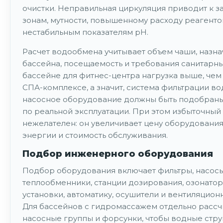
очистки. Неправильная циркуляция приводит к 
зонам, мутности, повышенному расходу реагенто
нестабильным показателям pH.
Расчет водообмена учитывает объем чаши, назн
бассейна, посещаемость и требования санитарны
бассейне для фитнес-центра нагрузка выше, чем
СПА-комплексе, а значит, система фильтрации во
насосное оборудование должны быть подобраны
по реальной эксплуатации. При этом избыточный
нежелателен: он увеличивает цену оборудования
энергии и стоимость обслуживания.
Подбор инженерного оборудования
Подбор оборудования включает фильтры, насосы
теплообменники, станции дозирования, озонатор
установки, автоматику, осушители и вентиляцион
Для бассейнов с гидромассажем отдельно расс
насосные группы и форсунки, чтобы водные стру