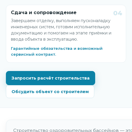
04
Сдача и сопровождение
Завершаем отделку, выполняем пусконаладку
инженерных систем, готовим исполнительную
документацию и помогаем на этапе приёмки и
ввода объекта в эксплуатацию.
Гарантийные обязательства и возможный
сервисный контракт.
Запросить расчёт строительства
Обсудить объект со строителем
Строительство оздоровительных бассейнов — это