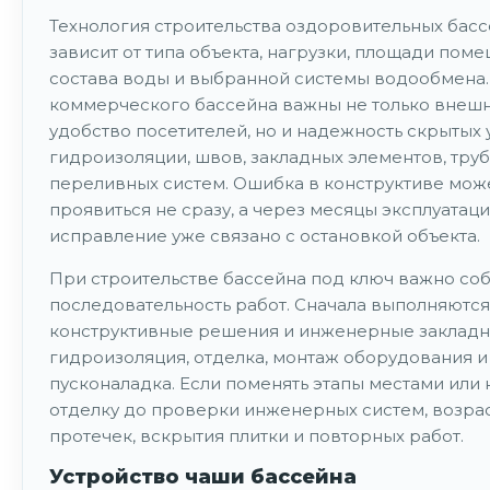
Технология строительства оздоровительных бас
зависит от типа объекта, нагрузки, площади поме
состава воды и выбранной системы водообмена.
коммерческого бассейна важны не только внешн
удобство посетителей, но и надежность скрытых 
гидроизоляции, швов, закладных элементов, тру
переливных систем. Ошибка в конструктиве мож
проявиться не сразу, а через месяцы эксплуатаци
исправление уже связано с остановкой объекта.
При строительстве бассейна под ключ важно со
последовательность работ. Сначала выполняются
конструктивные решения и инженерные закладн
гидроизоляция, отделка, монтаж оборудования и
пусконаладка. Если поменять этапы местами или 
отделку до проверки инженерных систем, возрас
протечек, вскрытия плитки и повторных работ.
Устройство чаши бассейна