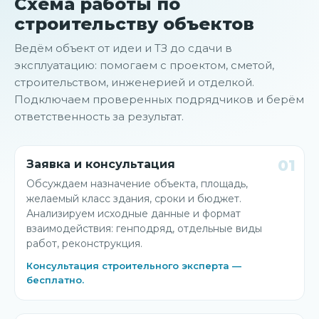
Схема работы по
строительству объектов
Ведём объект от идеи и ТЗ до сдачи в
эксплуатацию: помогаем с проектом, сметой,
строительством, инженерией и отделкой.
Подключаем проверенных подрядчиков и берём
ответственность за результат.
01
Заявка и консультация
Обсуждаем назначение объекта, площадь,
желаемый класс здания, сроки и бюджет.
Анализируем исходные данные и формат
взаимодействия: генподряд, отдельные виды
работ, реконструкция.
Консультация строительного эксперта —
бесплатно.