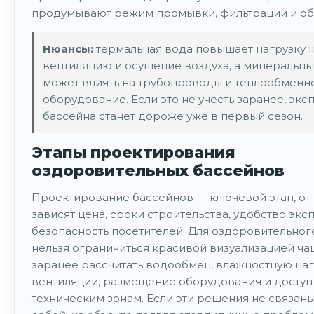
продумывают режим промывки, фильтрации и об
Нюансы:
термальная вода повышает нагрузку 
вентиляцию и осушение воздуха, а минеральны
может влиять на трубопроводы и теплообменн
оборудование. Если это не учесть заранее, экс
бассейна станет дороже уже в первый сезон.
Этапы проектирования
оздоровительных бассейнов
Проектирование бассейнов — ключевой этап, от
зависят цена, сроки строительства, удобство экс
безопасность посетителей. Для оздоровительног
нельзя ограничиться красивой визуализацией ча
заранее рассчитать водообмен, влажностную наг
вентиляции, размещение оборудования и доступ
техническим зонам. Если эти решения не связан