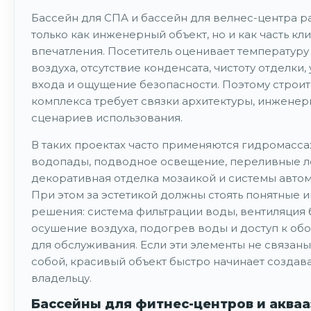
Бассейн для СПА и бассейн для велнес-центра р
только как инженерный объект, но и как часть кл
впечатления. Посетитель оценивает температуру 
воздуха, отсутствие конденсата, чистоту отделки,
входа и ощущение безопасности. Поэтому строит
комплекса требует связки архитектуры, инженер
сценариев использования.
В таких проектах часто применяются гидромасс
водопады, подводное освещение, переливные л
декоративная отделка мозаикой и системы автом
При этом за эстетикой должны стоять понятные
решения: система фильтрации воды, вентиляция 
осушение воздуха, подогрев воды и доступ к о
для обслуживания. Если эти элементы не связан
собой, красивый объект быстро начинает создав
владельцу.
Бассейны для фитнес-центров и аква