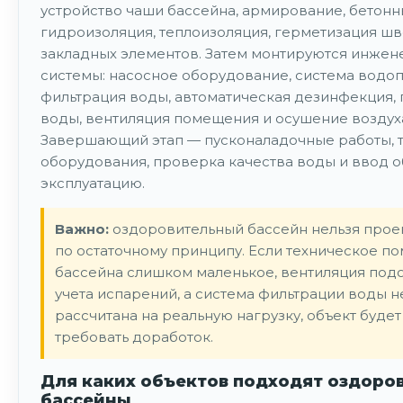
устройство чаши бассейна, армирование, бетонн
гидроизоляция, теплоизоляция, герметизация шв
закладных элементов. Затем монтируются инже
системы: насосное оборудование, система водоп
фильтрация воды, автоматическая дезинфекция,
воды, вентиляция помещения и осушение воздух
Завершающий этап — пусконаладочные работы, 
оборудования, проверка качества воды и ввод о
эксплуатацию.
Важно:
оздоровительный бассейн нельзя прое
по остаточному принципу. Если техническое п
бассейна слишком маленькое, вентиляция под
учета испарений, а система фильтрации воды н
рассчитана на реальную нагрузку, объект буде
требовать доработок.
Для каких объектов подходят оздоро
бассейны