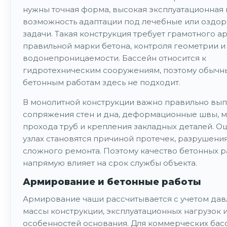
нужны точная форма, высокая эксплуатационная 
возможность адаптации под лечебные или оздо
задачи. Такая конструкция требует грамотного а
правильной марки бетона, контроля геометрии и
водонепроницаемости. Бассейн относится к
гидротехническим сооружениям, поэтому обычн
бетонным работам здесь не подходит.
В монолитной конструкции важно правильно вып
сопряжения стен и дна, деформационные швы, м
прохода труб и крепления закладных деталей. Ош
узлах становятся причиной протечек, разрушения
сложного ремонта. Поэтому качество бетонных р
напрямую влияет на срок службы объекта.
Армирование и бетонные работы
Армирование чаши рассчитывается с учетом дав
массы конструкции, эксплуатационных нагрузок 
особенностей основания. Для коммерческих бас