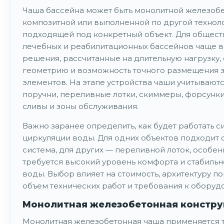
Чаша бассейна может быть монолитной железобе
композитной или выполненной по другой технол
подходящей под конкретный объект. Для общест
лечебных и реабилитационных бассейнов чаще 
решения, рассчитанные на длительную нагрузку,
геометрию и возможность точного размещения 
элементов. На этапе устройства чаши учитываютс
поручни, переливные лотки, скиммеры, форсунк
сливы и зоны обслуживания.
Важно заранее определить, как будет работать с
циркуляции воды. Для одних объектов подходит
система, для других — переливной лоток, особен
требуется высокий уровень комфорта и стабильн
воды. Выбор влияет на стоимость, архитектуру п
объем технических работ и требования к оборуд
Монолитная железобетонная констру
Монолитная железобетонная чаша применяется т