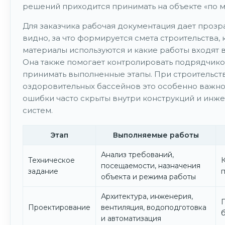
решений приходится принимать на объекте «по м
Для заказчика рабочая документация дает прозра
видно, за что формируется смета строительства, 
материалы используются и какие работы входят 
Она также помогает контролировать подрядчико
принимать выполненные этапы. При строительст
оздоровительных бассейнов это особенно важно,
ошибки часто скрыты внутри конструкций и инж
систем.
Этап
Выполняемые работы
Анализ требований,
Техническое
посещаемости, назначения
задание
объекта и режима работы
Архитектура, инженерия,
Проектирование
вентиляция, водоподготовка
и автоматизация