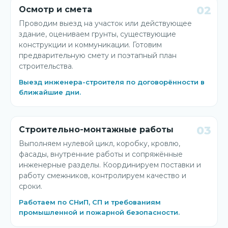
02
Осмотр и смета
Проводим выезд на участок или действующее
здание, оцениваем грунты, существующие
конструкции и коммуникации. Готовим
предварительную смету и поэтапный план
строительства.
Выезд инженера-строителя по договорённости в
ближайшие дни.
03
Строительно-монтажные работы
Выполняем нулевой цикл, коробку, кровлю,
фасады, внутренние работы и сопряжённые
инженерные разделы. Координируем поставки и
работу смежников, контролируем качество и
сроки.
Работаем по СНиП, СП и требованиям
промышленной и пожарной безопасности.