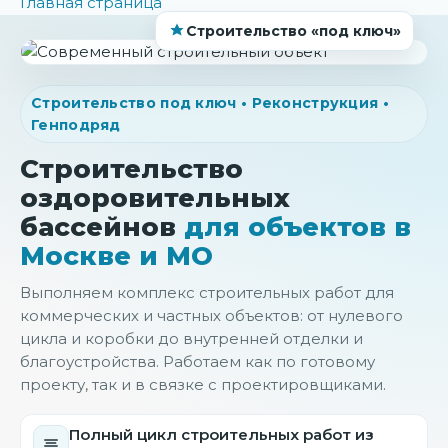
Главная страница
Строительство «под ключ»
Строительство под ключ • Реконструкция •
Генподряд
Строительство
оздоровительных
бассейнов
для объектов в
Москве и МО
Выполняем комплекс строительных работ для
коммерческих и частных объектов: от нулевого
цикла и коробки до внутренней отделки и
благоустройства. Работаем как по готовому
проекту, так и в связке с проектировщиками.
Полный цикл строительных работ из