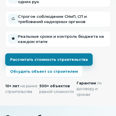
одних рук
Строгое соблюдение СНиП, СП и
требований надзорных органов
Реальные сроки и контроль бюджета на
каждом этапе
Рассчитать стоимость строительства
Обсудить объект со строителем
Гарантии
по
10+ лет
на рынке
500+ объектов
договору и
строительства
разной сложности
срокам