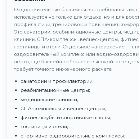
Оздоровительные бассейны востребованы там, г
используется не только для отдыха, но и для восс
профилактики, тренировок и повышения комфорт
Это санатории, реабилитационные центры, меди
клиники, СПА-комплексы, велнес-центры, фитнес
гостиницы и отели. Отдельное направление — сп
оздоровительный комплекс или водно-оздорови
центр, где бассейн работает с высокой посещае
требует точного инженерного расчета.
санатории и профилактории;
реабилитационные центры;
медицинские клиники;
СПА-комплексы и велнес-центры;
фитнес-клубы и спортивные школы;
гостиницы и отели;
спортивно-оздоровительные комплексы;