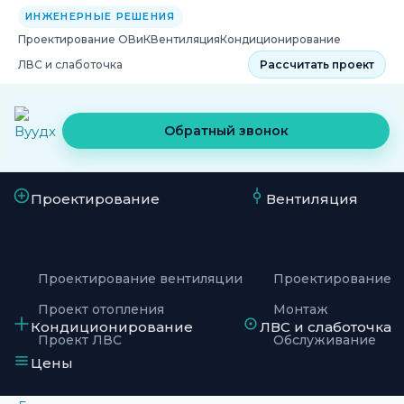
ИНЖЕНЕРНЫЕ РЕШЕНИЯ
Проектирование ОВиК
Вентиляция
Кондиционирование
ЛВС и слаботочка
Рассчитать проект
Обратный звонок
Проектирование
Вентиляция
Проектирование вентиляции
Проектирование
Проект отопления
Монтаж
Кондиционирование
ЛВС и слаботочка
Проект ЛВС
Обслуживание
Цены