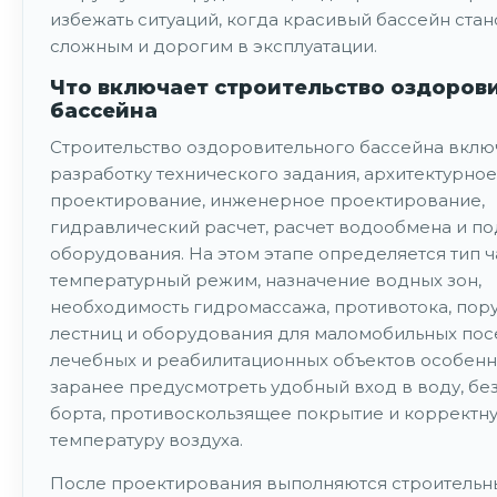
избежать ситуаций, когда красивый бассейн стан
сложным и дорогим в эксплуатации.
Что включает строительство оздоров
бассейна
Строительство оздоровительного бассейна вклю
разработку технического задания, архитектурное
проектирование, инженерное проектирование,
гидравлический расчет, расчет водообмена и п
оборудования. На этом этапе определяется тип ч
температурный режим, назначение водных зон,
необходимость гидромассажа, противотока, пору
лестниц и оборудования для маломобильных посе
лечебных и реабилитационных объектов особен
заранее предусмотреть удобный вход в воду, б
борта, противоскользящее покрытие и корректн
температуру воздуха.
После проектирования выполняются строительн