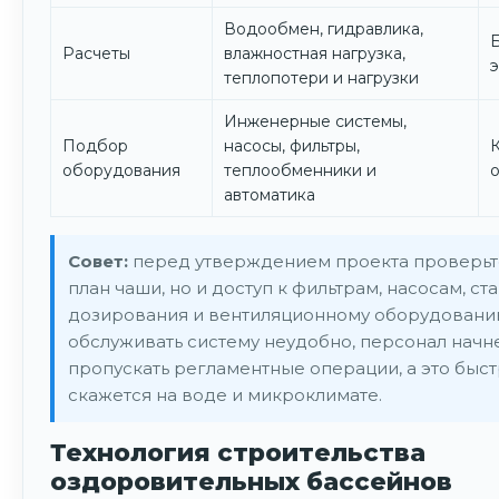
Водообмен, гидравлика,
Расчеты
влажностная нагрузка,
теплопотери и нагрузки
Инженерные системы,
Подбор
насосы, фильтры,
оборудования
теплообменники и
автоматика
Совет:
перед утверждением проекта проверьте
план чаши, но и доступ к фильтрам, насосам, ст
дозирования и вентиляционному оборудовани
обслуживать систему неудобно, персонал начн
пропускать регламентные операции, а это быс
скажется на воде и микроклимате.
Технология строительства
оздоровительных бассейнов