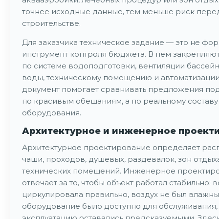
точнее исходные данные, тем меньше риск пере
строительстве.
Для заказчика техническое задание — это не фор
инструмент контроля бюджета. В нем закрепляю
по системе водоподготовки, вентиляции бассейн
воды, техническому помещению и автоматизации
документ помогает сравнивать предложения по
по красивым обещаниям, а по реальному составу
оборудования.
Архитектурное и инженерное проект
Архитектурное проектирование определяет ра
чаши, проходов, душевых, раздевалок, зон отдых
технических помещений. Инженерное проектир
отвечает за то, чтобы объект работал стабильно: 
циркулировала правильно, воздух не был влажны
оборудование было доступно для обслуживания, 
эксплуатацию оставались предсказуемыми. Здес