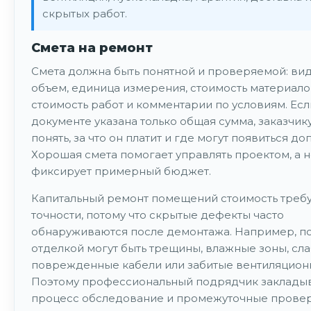
скрытых работ.
Смета на ремонт
Смета должна быть понятной и проверяемой: вид
объем, единица измерения, стоимость материало
стоимость работ и комментарии по условиям. Есл
документе указана только общая сумма, заказчик
понять, за что он платит и где могут появиться до
Хорошая смета помогает управлять проектом, а н
фиксирует примерный бюджет.
Капитальный ремонт помещений стоимость треб
точности, потому что скрытые дефекты часто
обнаруживаются после демонтажа. Например, п
отделкой могут быть трещины, влажные зоны, сла
поврежденные кабели или забитые вентиляцион
Поэтому профессиональный подрядчик закладыв
процесс обследование и промежуточные провер