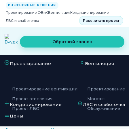
ИНЖЕНЕРНЫЕ РЕШЕНИЯ
Проектирование ОВиК
Вентиляция
Кондиционирование
ЛВС и слаботочка
Рассчитать проект
Обратный звонок
Проектирование
Вентиляция
Проектирование вентиляции
Проектирование
Проект отопления
Монтаж
Кондиционирование
ЛВС и слаботочка
Проект ЛВС
Обслуживание
Цены