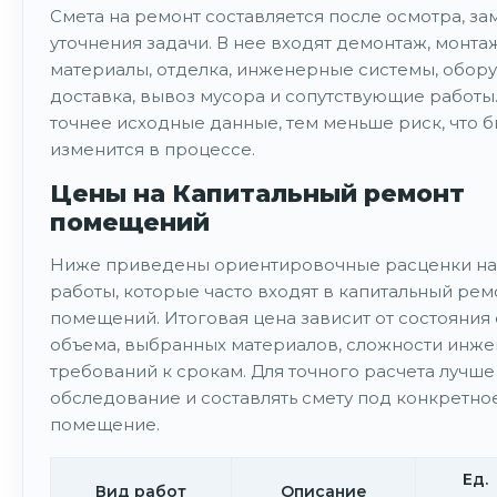
Смета на ремонт составляется после осмотра, за
уточнения задачи. В нее входят демонтаж, монта
материалы, отделка, инженерные системы, обор
доставка, вывоз мусора и сопутствующие работы
точнее исходные данные, тем меньше риск, что 
изменится в процессе.
Цены на Капитальный ремонт
помещений
Ниже приведены ориентировочные расценки на
работы, которые часто входят в капитальный рем
помещений. Итоговая цена зависит от состояния 
объема, выбранных материалов, сложности инже
требований к срокам. Для точного расчета лучш
обследование и составлять смету под конкретно
помещение.
Ед.
Вид работ
Описание