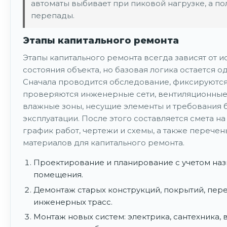
автоматы выбивает при пиковой нагрузке, а п
перепады.
Этапы капитального ремонта
Этапы капитального ремонта всегда зависят от и
состояния объекта, но базовая логика остается о
Сначала проводится обследование, фиксируются
проверяются инженерные сети, вентиляционные
влажные зоны, несущие элементы и требования 
эксплуатации. После этого составляется смета на
график работ, чертежи и схемы, а также перечен
материалов для капитального ремонта.
Проектирование и планирование с учетом на
помещения.
Демонтаж старых конструкций, покрытий, пер
инженерных трасс.
Монтаж новых систем: электрика, сантехника, 