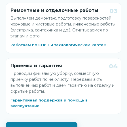
03
Ремонтные и отделочные работы
Выполняем демонтаж, подготовку поверхностей,
черновые и чистовые работы, инженерные работы
(электрика, сантехника и др.). Отчитываемся по
этапам и фото.
Работаем по СНиП и технологическим картам.
04
Приёмка и гарантия
Проводим финальную уборку, совместную
приёмку работ по чек-листу. Передаём акты
выполненных работ и даём гарантию на отделку и
скрытые работы.
Гарантийная поддержка и помощь в
эксплуатации.