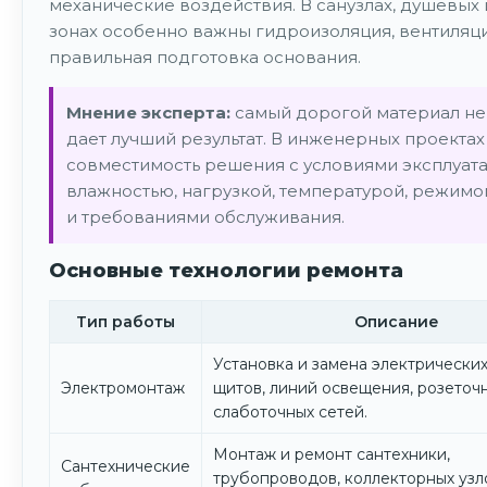
механические воздействия. В санузлах, душевых 
зонах особенно важны гидроизоляция, вентиляц
правильная подготовка основания.
Мнение эксперта:
самый дорогой материал не
дает лучший результат. В инженерных проекта
совместимость решения с условиями эксплуата
влажностью, нагрузкой, температурой, режимо
и требованиями обслуживания.
Основные технологии ремонта
Тип работы
Описание
Установка и замена электрических
Электромонтаж
щитов, линий освещения, розеточн
слаботочных сетей.
Монтаж и ремонт сантехники,
Сантехнические
трубопроводов, коллекторных узл