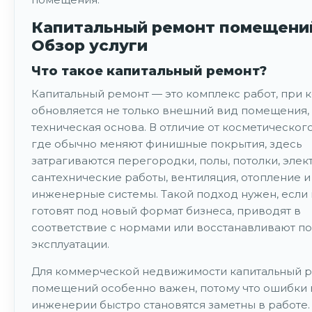
Капитальный ремонт помещени
Обзор услуги
Что такое капитальный ремонт?
Капитальный ремонт — это комплекс работ, при 
обновляется не только внешний вид помещения, 
техническая основа. В отличие от косметическог
где обычно меняют финишные покрытия, здесь
затрагиваются перегородки, полы, потолки, элек
сантехнические работы, вентиляция, отопление и
инженерные системы. Такой подход нужен, есл
готовят под новый формат бизнеса, приводят в
соответствие с нормами или восстанавливают п
эксплуатации.
Для коммерческой недвижимости капитальный 
помещений особенно важен, потому что ошибки 
инженерии быстро становятся заметны в работе. 