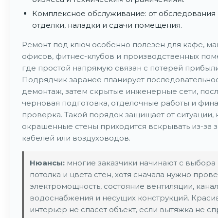
Комплексное обслуживание: от обследования 
отделки, наладки и сдачи помещения.
Ремонт под ключ особенно полезен для кафе, ма
офисов, фитнес-клубов и производственных пом
где простой напрямую связан с потерей прибыли
Подрядчик заранее планирует последовательнос
демонтаж, затем скрытые инженерные сети, посл
черновая подготовка, отделочные работы и фин
проверка. Такой порядок защищает от ситуации, 
окрашенные стены приходится вскрывать из-за 
кабелей или воздуховодов.
Нюансы:
многие заказчики начинают с выбора 
потолка и цвета стен, хотя сначала нужно пров
электромощность, состояние вентиляции, канал
водоснабжения и несущих конструкций. Краси
интерьер не спасет объект, если вытяжка не сп