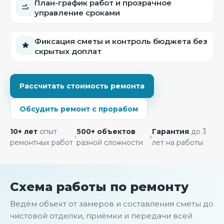
План-график работ и прозрачное
управление сроками
Фиксация сметы и контроль бюджета без
скрытых доплат
Рассчитать стоимость ремонта
Обсудить ремонт с прорабом
10+ лет
опыт
500+ объектов
Гарантия
до 3
ремонтных работ
разной сложности
лет на работы
Схема работы по ремонту
Ведём объект от замеров и составления сметы до
чистовой отделки, приёмки и передачи всей