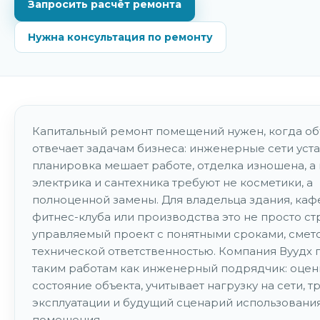
Запросить расчёт ремонта
Нужна консультация по ремонту
Капитальный ремонт помещений нужен, когда об
отвечает задачам бизнеса: инженерные сети уста
планировка мешает работе, отделка изношена, а 
электрика и сантехника требуют не косметики, а
полноценной замены. Для владельца здания, кафе
фитнес-клуба или производства это не просто стр
управляемый проект с понятными сроками, смет
технической ответственностью. Компания Вуудх 
таким работам как инженерный подрядчик: оцен
состояние объекта, учитывает нагрузку на сети, 
эксплуатации и будущий сценарий использовани
помещения.