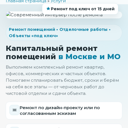
Главная страница
»
Услуги
Ремонт под ключ от 15 дней
Ремонт помещений • Отделочные работы •
Объекты «под ключ»
Капитальный ремонт
помещений
в Москве и МО
Выполняем комплексный ремонт квартир,
офисов, коммерческих и частных объектов.
Помогаем спланировать бюджет, сроки и берём
на себя все этапы — от черновых работ до
чистовой отделки и сдачи объекта.
Ремонт по дизайн-проекту или по
согласованным эскизам