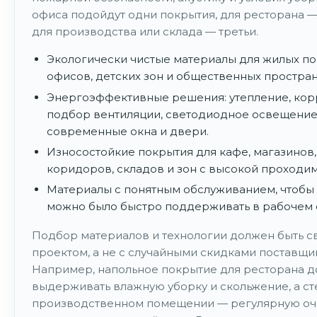
офиса подойдут одни покрытия, для ресторана —
для производства или склада — третьи.
Экологически чистые материалы для жилых п
офисов, детских зон и общественных простран
Энергоэффективные решения: утепление, ко
подбор вентиляции, светодиодное освещение
современные окна и двери.
Износостойкие покрытия для кафе, магазинов,
коридоров, складов и зон с высокой проходи
Материалы с понятным обслуживанием, чтобы
можно было быстро поддерживать в рабочем 
Подбор материалов и технологии должен быть св
проектом, а не с случайными скидками поставщи
Например, напольное покрытие для ресторана 
выдерживать влажную уборку и скольжение, а ст
производственном помещении — регулярную очи