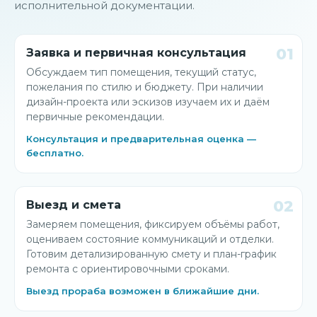
исполнительной документации.
01
Заявка и первичная консультация
Обсуждаем тип помещения, текущий статус,
пожелания по стилю и бюджету. При наличии
дизайн-проекта или эскизов изучаем их и даём
первичные рекомендации.
Консультация и предварительная оценка —
бесплатно.
02
Выезд и смета
Замеряем помещения, фиксируем объёмы работ,
оцениваем состояние коммуникаций и отделки.
Готовим детализированную смету и план-график
ремонта с ориентировочными сроками.
Выезд прораба возможен в ближайшие дни.