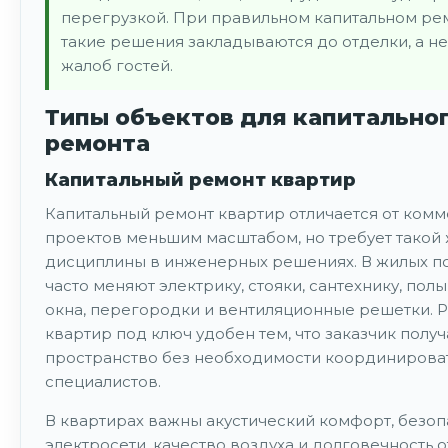
перегрузкой. При правильном капитальном ре
такие решения закладываются до отделки, а не
жалоб гостей.
Типы объектов для капитально
ремонта
Капитальный ремонт квартир
Капитальный ремонт квартир отличается от ком
проектов меньшим масштабом, но требует такой
дисциплины в инженерных решениях. В жилых 
часто меняют электрику, стояки, сантехнику, полы
окна, перегородки и вентиляционные решетки. 
квартир под ключ удобен тем, что заказчик получ
пространство без необходимости координироват
специалистов.
В квартирах важны акустический комфорт, безоп
электросети, качество воздуха и долговечность о