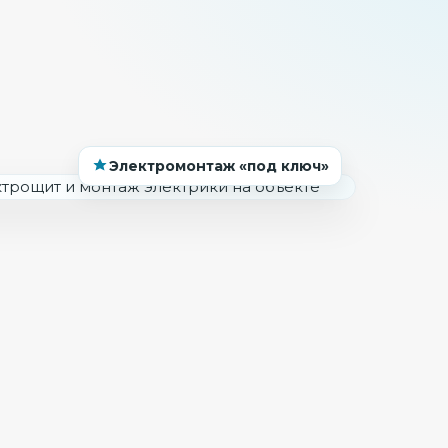
Электромонтаж «под ключ»