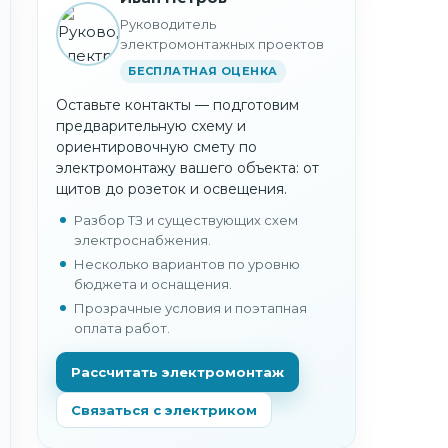
Руководитель
электромонтажных проектов
БЕСПЛАТНАЯ ОЦЕНКА
Оставьте контакты — подготовим
предварительную схему и
ориентировочную смету по
электромонтажу вашего объекта: от
щитов до розеток и освещения.
Разбор ТЗ и существующих схем
электроснабжения.
Несколько вариантов по уровню
бюджета и оснащения.
Прозрачные условия и поэтапная
оплата работ.
Рассчитать электромонтаж
Связаться с электриком