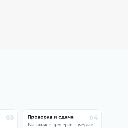
03
04
Проверка и сдача
Выполняем проверки, замеры и