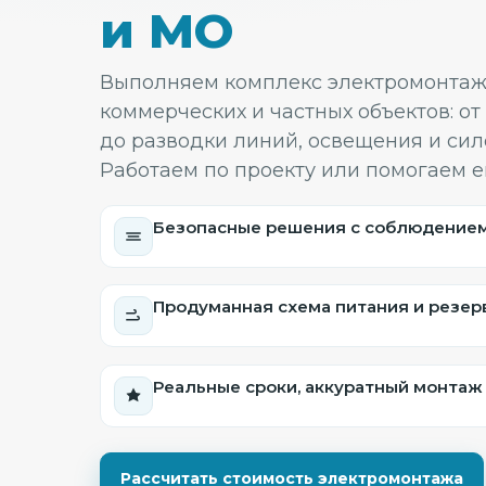
и МО
Выполняем комплекс электромонтаж
коммерческих и частных объектов: от
до разводки линий, освещения и сил
Работаем по проекту или помогаем е
Безопасные решения с соблюдением
Продуманная схема питания и резер
Реальные сроки, аккуратный монтаж
Рассчитать стоимость электромонтажа