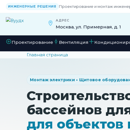
Проектирование и монтаж инжене
ИНЖЕНЕРНЫЕ РЕШЕНИЯ
АДРЕС
Москва, ул. Примерная, д. 1
Проектирование
Вентиляция
Кондиционир
Главная страница
Монтаж электрики • Щитовое оборудова
Строительств
бассейнов дл
для объектов 