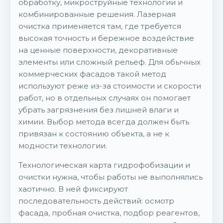
обработку, микроструйные технологии и
комбинированные решения. Лазерная
очистка применяется там, где требуется
высокая точность и бережное воздействие
на ценные поверхности, декоративные
элементы или сложный рельеф. Для обычных
коммерческих фасадов такой метод
используют реже из-за стоимости и скорости
работ, но в отдельных случаях он помогает
убрать загрязнения без лишней влаги и
химии. Выбор метода всегда должен быть
привязан к состоянию объекта, а не к
модности технологии.
Технологическая карта гидрофобизации и
очистки нужна, чтобы работы не выполнялись
хаотично. В ней фиксируют
последовательность действий: осмотр
фасада, пробная очистка, подбор реагентов,