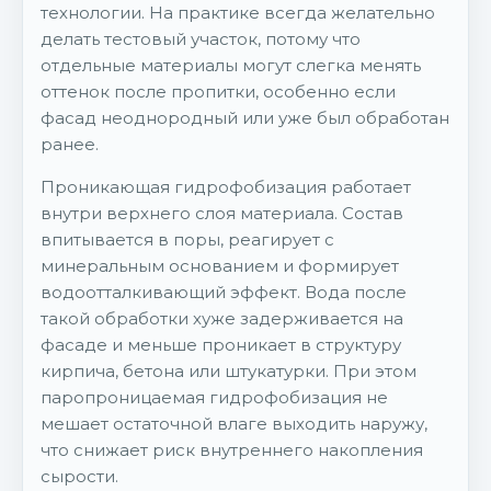
технологии. На практике всегда желательно
делать тестовый участок, потому что
отдельные материалы могут слегка менять
оттенок после пропитки, особенно если
фасад неоднородный или уже был обработан
ранее.
Проникающая гидрофобизация работает
внутри верхнего слоя материала. Состав
впитывается в поры, реагирует с
минеральным основанием и формирует
водоотталкивающий эффект. Вода после
такой обработки хуже задерживается на
фасаде и меньше проникает в структуру
кирпича, бетона или штукатурки. При этом
паропроницаемая гидрофобизация не
мешает остаточной влаге выходить наружу,
что снижает риск внутреннего накопления
сырости.