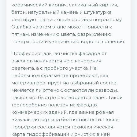
керамический кирпич, силикатный кирпич,
бетон, натуральный камень и штукатурка
реагируют на чистящие составы по-разному.
Ошибка на этом этапе может привести к
пятнам, изменению цвета, разрыхлению
поверхности и увеличению водопоглощения.
Профессиональная чистка фасадов от
высолов начинается не с нанесения
реагента, а с пробного участка. На
небольшом фрагменте проверяют, как
материал реагирует на выбранный состав,
меняется ли оттенок, остаются ли разводы,
насколько быстро растворяется налёт. Такой
тест особенно полезен на фасадах
коммерческих зданий, где важна ровная
визуальная картина без пятнистости. После
проверки составляется технологическая
карта гидрофобизации и очистки: в ней