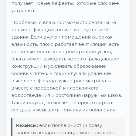
получает новые дефекты, которые сложнее
устранить.
Проблемы с влажностью часто связаны не
только с фасадом, но и с эксплуатацией
здания. Если внутри помещений высокая
влажность, плохо работает вентиляция, есть
тепловые мосты или промерзание углов,
влага может выходить через ограждающие
конструкции и усиливать образование
солевых пятен. В таких случаях удаление
высолов с фасада нужно рассматривать
вместе с проверкой микроклимата,
водоотведения и состояния наружных швов.
Такой подход помогает не просто скрыть
следы, а уменьшить причину их появления.
Нюансы:
если после очистки сразу
нанести непаропроницаемое покрытие,