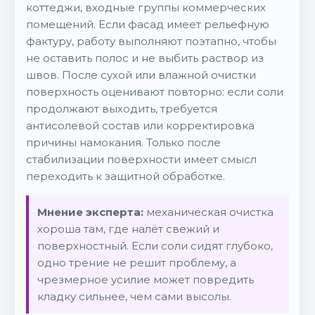
коттеджи, входные группы коммерческих
помещений. Если фасад имеет рельефную
фактуру, работу выполняют поэтапно, чтобы
не оставить полос и не выбить раствор из
швов. После сухой или влажной очистки
поверхность оценивают повторно: если соли
продолжают выходить, требуется
антисолевой состав или корректировка
причины намокания. Только после
стабилизации поверхности имеет смысл
переходить к защитной обработке.
Мнение эксперта:
механическая очистка
хороша там, где налёт свежий и
поверхностный. Если соли сидят глубоко,
одно трение не решит проблему, а
чрезмерное усилие может повредить
кладку сильнее, чем сами высолы.