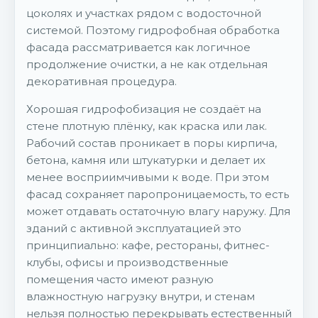
цоколях и участках рядом с водосточной
системой. Поэтому гидрофобная обработка
фасада рассматривается как логичное
продолжение очистки, а не как отдельная
декоративная процедура.
Хорошая гидрофобизация не создаёт на
стене плотную плёнку, как краска или лак.
Рабочий состав проникает в поры кирпича,
бетона, камня или штукатурки и делает их
менее восприимчивыми к воде. При этом
фасад сохраняет паропроницаемость, то есть
может отдавать остаточную влагу наружу. Для
зданий с активной эксплуатацией это
принципиально: кафе, рестораны, фитнес-
клубы, офисы и производственные
помещения часто имеют разную
влажностную нагрузку внутри, и стенам
нельзя полностью перекрывать естественный