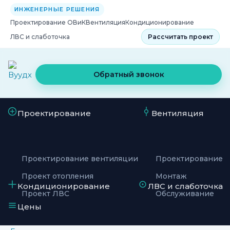
ИНЖЕНЕРНЫЕ РЕШЕНИЯ
Проектирование ОВиК
Вентиляция
Кондиционирование
ЛВС и слаботочка
Рассчитать проект
Обратный звонок
Проектирование
Вентиляция
Проектирование вентиляции
Проектирование
Проект отопления
Монтаж
Кондиционирование
ЛВС и слаботочка
Проект ЛВС
Обслуживание
Цены