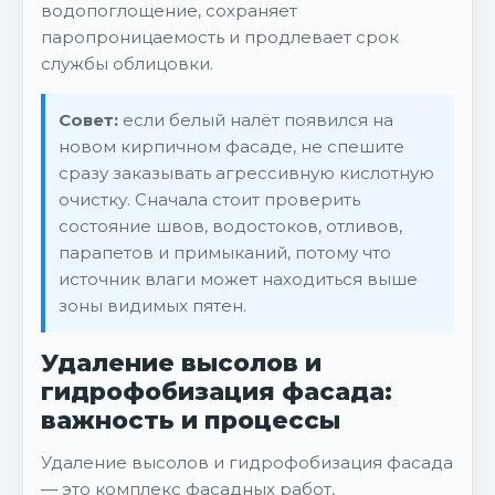
водопоглощение, сохраняет
паропроницаемость и продлевает срок
службы облицовки.
Совет:
если белый налёт появился на
новом кирпичном фасаде, не спешите
сразу заказывать агрессивную кислотную
очистку. Сначала стоит проверить
состояние швов, водостоков, отливов,
парапетов и примыканий, потому что
источник влаги может находиться выше
зоны видимых пятен.
Удаление высолов и
гидрофобизация фасада:
важность и процессы
Удаление высолов и гидрофобизация фасада
— это комплекс фасадных работ,