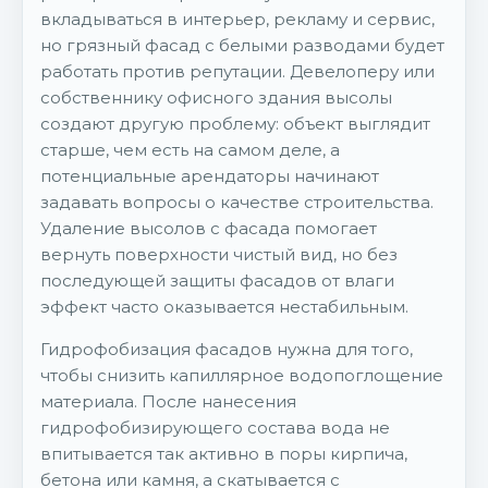
вкладываться в интерьер, рекламу и сервис,
но грязный фасад с белыми разводами будет
работать против репутации. Девелоперу или
собственнику офисного здания высолы
создают другую проблему: объект выглядит
старше, чем есть на самом деле, а
потенциальные арендаторы начинают
задавать вопросы о качестве строительства.
Удаление высолов с фасада помогает
вернуть поверхности чистый вид, но без
последующей защиты фасадов от влаги
эффект часто оказывается нестабильным.
Гидрофобизация фасадов нужна для того,
чтобы снизить капиллярное водопоглощение
материала. После нанесения
гидрофобизирующего состава вода не
впитывается так активно в поры кирпича,
бетона или камня, а скатывается с