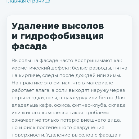
Главная страница
Удаление высолов
и гидрофобизация
фасада
Высолы на фасаде часто воспринимают как
косметический дефект: белые разводы, пятна
на кирпиче, следы после дождей или зимы.
На практике это сигнал, что в материале
работает влага, а соли выходят наружу через
поры кладки, швы, штукатурку или бетон. Для
владельца кафе, офиса, фитнес-клуба, склада
или жилого комплекса такая проблема
означает не только потерю внешнего вида,
но и риск постепенного разрушения
поверхности. Удаление высолов с фасада и