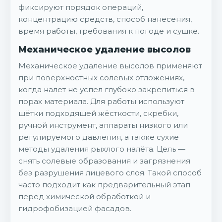
фиксируют порядок операций,
концентрацию средств, способ нанесения,
время работы, требования к погоде и сушке.
Механическое удаление высолов
Механическое удаление высолов применяют
при поверхностных солевых отложениях,
когда налёт не успел глубоко закрепиться в
порах материала. Для работы используют
щётки подходящей жёсткости, скребки,
ручной инструмент, аппараты низкого или
регулируемого давления, а также сухие
методы удаления рыхлого налёта. Цель —
снять солевые образования и загрязнения
без разрушения лицевого слоя. Такой способ
часто подходит как предварительный этап
перед химической обработкой и
гидрофобизацией фасадов.