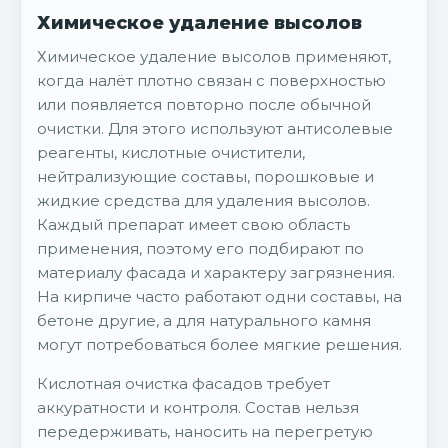
Химическое удаление высолов
Химическое удаление высолов применяют,
когда налёт плотно связан с поверхностью
или появляется повторно после обычной
очистки. Для этого используют антисолевые
реагенты, кислотные очистители,
нейтрализующие составы, порошковые и
жидкие средства для удаления высолов.
Каждый препарат имеет свою область
применения, поэтому его подбирают по
материалу фасада и характеру загрязнения.
На кирпиче часто работают одни составы, на
бетоне другие, а для натурального камня
могут потребоваться более мягкие решения.
Кислотная очистка фасадов требует
аккуратности и контроля. Состав нельзя
передерживать, наносить на перегретую