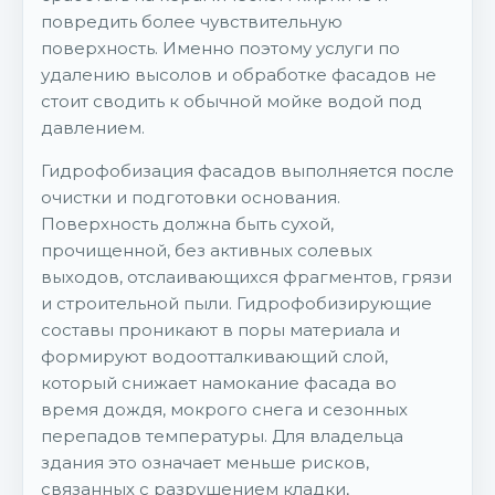
повредить более чувствительную
поверхность. Именно поэтому услуги по
удалению высолов и обработке фасадов не
стоит сводить к обычной мойке водой под
давлением.
Гидрофобизация фасадов выполняется после
очистки и подготовки основания.
Поверхность должна быть сухой,
прочищенной, без активных солевых
выходов, отслаивающихся фрагментов, грязи
и строительной пыли. Гидрофобизирующие
составы проникают в поры материала и
формируют водоотталкивающий слой,
который снижает намокание фасада во
время дождя, мокрого снега и сезонных
перепадов температуры. Для владельца
здания это означает меньше рисков,
связанных с разрушением кладки,