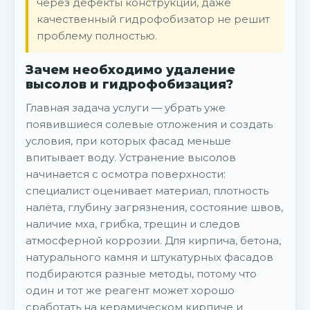
через дефекты конструкции, даже
качественный гидрофобизатор не решит
проблему полностью.
Зачем необходимо удаление
высолов и гидрофобизация?
Главная задача услуги — убрать уже
появившиеся солевые отложения и создать
условия, при которых фасад меньше
впитывает воду. Устранение высолов
начинается с осмотра поверхности:
специалист оценивает материал, плотность
налёта, глубину загрязнения, состояние швов,
наличие мха, грибка, трещин и следов
атмосферной коррозии. Для кирпича, бетона,
натурального камня и штукатурных фасадов
подбираются разные методы, потому что
один и тот же реагент может хорошо
сработать на керамическом кирпиче и