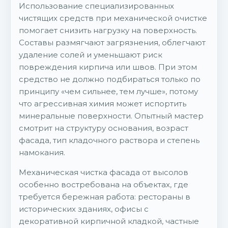
Использование специализированных
чистящих средств при механической очистке
помогает снизить нагрузку на поверхность.
Составы размягчают загрязнения, облегчают
удаление солей и уменьшают риск
повреждения кирпича или швов. При этом
средство не должно подбираться только по
принципу «чем сильнее, тем лучше», потому
что агрессивная химия может испортить
минеральные поверхности. Опытный мастер
смотрит на структуру основания, возраст
фасада, тип кладочного раствора и степень
намокания.
Механическая чистка фасада от высолов
особенно востребована на объектах, где
требуется бережная работа: рестораны в
исторических зданиях, офисы с
декоративной кирпичной кладкой, частные