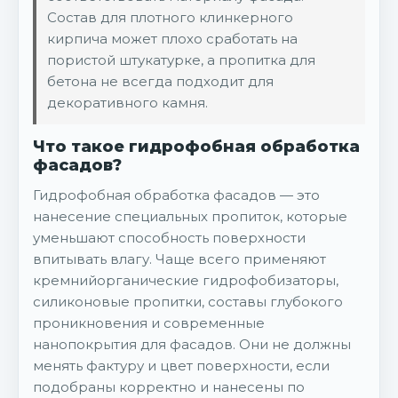
Состав для плотного клинкерного
кирпича может плохо сработать на
пористой штукатурке, а пропитка для
бетона не всегда подходит для
декоративного камня.
Что такое гидрофобная обработка
фасадов?
Гидрофобная обработка фасадов — это
нанесение специальных пропиток, которые
уменьшают способность поверхности
впитывать влагу. Чаще всего применяют
кремнийорганические гидрофобизаторы,
силиконовые пропитки, составы глубокого
проникновения и современные
нанопокрытия для фасадов. Они не должны
менять фактуру и цвет поверхности, если
подобраны корректно и нанесены по