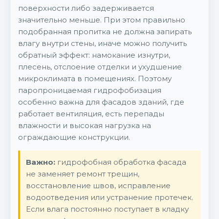
поверхности либо задерживается
значительно меньше. При этом правильно
подобранная пропитка не должна запирать
влагу внутри стены, иначе можно получить
обратный эффект: намокание изнутри,
плесень, отслоение отделки и ухудшение
микроклимата в помещениях. Поэтому
паропроницаемая гидрофобизация
особенно важна для фасадов зданий, где
работает вентиляция, есть перепады
влажности и высокая нагрузка на
ограждающие конструкции.
Важно:
гидрофобная обработка фасада
не заменяет ремонт трещин,
восстановление швов, исправление
водоотведения или устранение протечек.
Если влага постоянно поступает в кладку