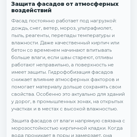
Защита фасадов от атмосферных
воздействий
Фасад постоянно работает под нагрузкой:
дождь, снег, ветер, мороз, ультрафиолет,
пыль, реагенты, перепады температуры и
влажности. Даже качественный кирпич или
бетон со временем начинают впитывать
больше влаги, если швы стареют, отливы
работают неправильно, а поверхность не
имеет защиты. Гидрофобизация фасадов
снижает влияние атмосферных факторов и
помогает материалу дольше сохранять свои
свойства. Особенно это актуально для зданий
у дорог, в промышленных зонах, на открытых
участках и в местах с высокой влажностью.
Защита фасадов от влаги напрямую связана с
морозостойкостью кирпичной кладки. Когда
вода проникает в поры и замерзает, она