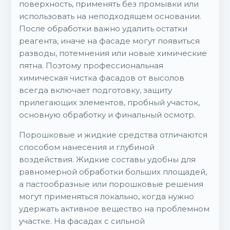
поверхность, применять без промывки или
использовать на неподходящем основании.
После обработки важно удалить остатки
реагента, иначе на фасаде могут появиться
разводы, потемнения или новые химические
пятна. Поэтому профессиональная
химическая чистка фасадов от высолов
всегда включает подготовку, защиту
прилегающих элементов, пробный участок,
основную обработку и финальный осмотр.
Порошковые и жидкие средства отличаются
способом нанесения и глубиной
воздействия. Жидкие составы удобны для
равномерной обработки больших площадей,
а пастообразные или порошковые решения
могут применяться локально, когда нужно
удержать активное вещество на проблемном
участке. На фасадах с сильной