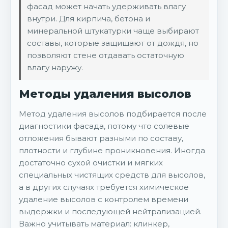
фасад может начать удерживать влагу
внутри. Для кирпича, бетона и
минеральной штукатурки чаще выбирают
составы, которые защищают от дождя, но
позволяют стене отдавать остаточную
влагу наружу.
Методы удаления высолов
Метод удаления высолов подбирается после
диагностики фасада, потому что солевые
отложения бывают разными по составу,
плотности и глубине проникновения. Иногда
достаточно сухой очистки и мягких
специальных чистящих средств для высолов,
а в других случаях требуется химическое
удаление высолов с контролем времени
выдержки и последующей нейтрализацией.
Важно учитывать материал: клинкер,