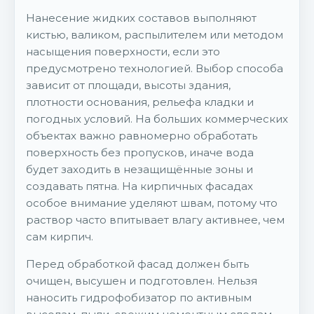
Нанесение жидких составов выполняют
кистью, валиком, распылителем или методом
насыщения поверхности, если это
предусмотрено технологией. Выбор способа
зависит от площади, высоты здания,
плотности основания, рельефа кладки и
погодных условий. На больших коммерческих
объектах важно равномерно обработать
поверхность без пропусков, иначе вода
будет заходить в незащищённые зоны и
создавать пятна. На кирпичных фасадах
особое внимание уделяют швам, потому что
раствор часто впитывает влагу активнее, чем
сам кирпич.
Перед обработкой фасад должен быть
очищен, высушен и подготовлен. Нельзя
наносить гидрофобизатор по активным