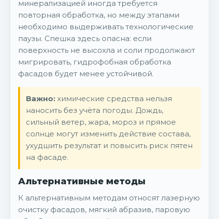
минерализацией иногда требуется
повторная обработка, но между этапами
необходимо выдерживать технологические
паузы. Спешка здесь опасна: если
поверхность не высохла и соли продолжают
мигрировать, гидрофобная обработка
фасадов будет менее устойчивой.
Важно:
химические средства нельзя
наносить без учёта погоды. Дождь,
сильный ветер, жара, мороз и прямое
солнце могут изменить действие состава,
ухудшить результат и повысить риск пятен
на фасаде.
Альтернативные методы
К альтернативным методам относят лазерную
очистку фасадов, мягкий абразив, паровую