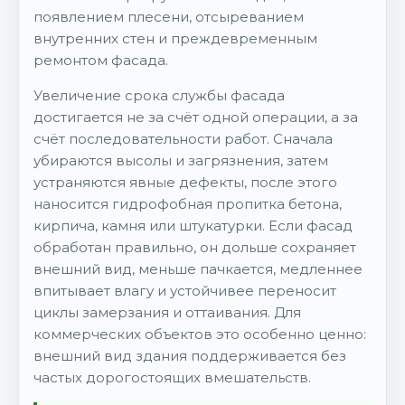
появлением плесени, отсыреванием
внутренних стен и преждевременным
ремонтом фасада.
Увеличение срока службы фасада
достигается не за счёт одной операции, а за
счёт последовательности работ. Сначала
убираются высолы и загрязнения, затем
устраняются явные дефекты, после этого
наносится гидрофобная пропитка бетона,
кирпича, камня или штукатурки. Если фасад
обработан правильно, он дольше сохраняет
внешний вид, меньше пачкается, медленнее
впитывает влагу и устойчивее переносит
циклы замерзания и оттаивания. Для
коммерческих объектов это особенно ценно:
внешний вид здания поддерживается без
частых дорогостоящих вмешательств.