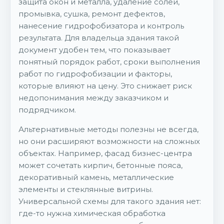
защита окон и металла, удаление солей,
промывка, сушка, ремонт дефектов,
нанесение гидрофобизатора и контроль
результата. Для владельца здания такой
документ удобен тем, что показывает
понятный порядок работ, сроки выполнения
работ по гидрофобизации и факторы,
которые влияют на цену. Это снижает риск
недопонимания между заказчиком и
подрядчиком.
Альтернативные методы полезны не всегда,
но они расширяют возможности на сложных
объектах. Например, фасад бизнес-центра
может сочетать кирпич, бетонные пояса,
декоративный камень, металлические
элементы и стеклянные витрины.
Универсальной схемы для такого здания нет:
где-то нужна химическая обработка