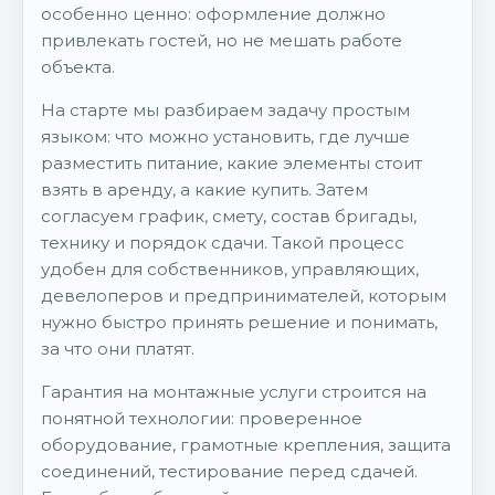
особенно ценно: оформление должно
привлекать гостей, но не мешать работе
объекта.
На старте мы разбираем задачу простым
языком: что можно установить, где лучше
разместить питание, какие элементы стоит
взять в аренду, а какие купить. Затем
согласуем график, смету, состав бригады,
технику и порядок сдачи. Такой процесс
удобен для собственников, управляющих,
девелоперов и предпринимателей, которым
нужно быстро принять решение и понимать,
за что они платят.
Гарантия на монтажные услуги строится на
понятной технологии: проверенное
оборудование, грамотные крепления, защита
соединений, тестирование перед сдачей.