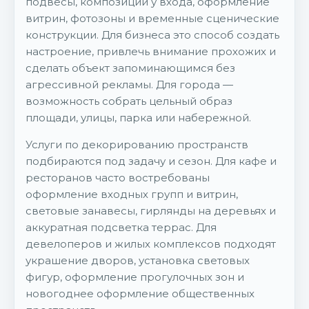
подвесы, композиции у входа, оформление
витрин, фотозоны и временные сценические
конструкции. Для бизнеса это способ создать
настроение, привлечь внимание прохожих и
сделать объект запоминающимся без
агрессивной рекламы. Для города —
возможность собрать цельный образ
площади, улицы, парка или набережной.
Услуги по декорированию пространств
подбираются под задачу и сезон. Для кафе и
ресторанов часто востребованы
оформление входных групп и витрин,
световые занавесы, гирлянды на деревьях и
аккуратная подсветка террас. Для
девелоперов и жилых комплексов подходят
украшение дворов, установка световых
фигур, оформление прогулочных зон и
новогоднее оформление общественных