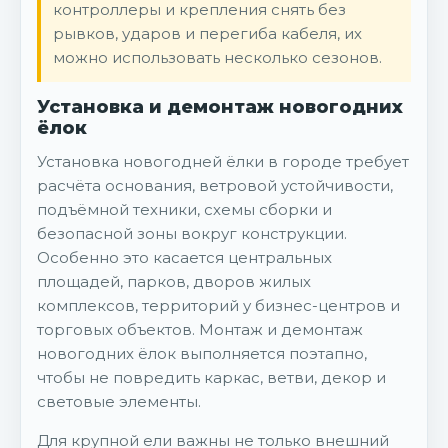
контроллеры и крепления снять без
рывков, ударов и перегиба кабеля, их
можно использовать несколько сезонов.
Установка и демонтаж новогодних
ёлок
Установка новогодней ёлки в городе требует
расчёта основания, ветровой устойчивости,
подъёмной техники, схемы сборки и
безопасной зоны вокруг конструкции.
Особенно это касается центральных
площадей, парков, дворов жилых
комплексов, территорий у бизнес-центров и
торговых объектов. Монтаж и демонтаж
новогодних ёлок выполняется поэтапно,
чтобы не повредить каркас, ветви, декор и
световые элементы.
Для крупной ели важны не только внешний