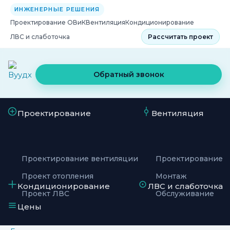
ИНЖЕНЕРНЫЕ РЕШЕНИЯ
Проектирование ОВиК
Вентиляция
Кондиционирование
ЛВС и слаботочка
Рассчитать проект
Обратный звонок
Проектирование
Вентиляция
Проектирование вентиляции
Проектирование
Проект отопления
Монтаж
Кондиционирование
ЛВС и слаботочка
Проект ЛВС
Обслуживание
Цены