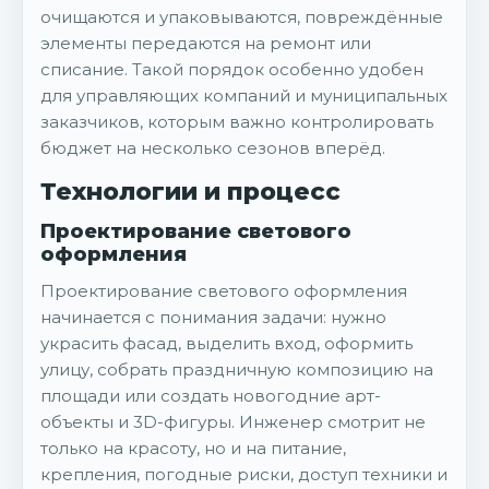
очищаются и упаковываются, повреждённые
элементы передаются на ремонт или
списание. Такой порядок особенно удобен
для управляющих компаний и муниципальных
заказчиков, которым важно контролировать
бюджет на несколько сезонов вперёд.
Технологии и процесс
Проектирование светового
оформления
Проектирование светового оформления
начинается с понимания задачи: нужно
украсить фасад, выделить вход, оформить
улицу, собрать праздничную композицию на
площади или создать новогодние арт-
объекты и 3D-фигуры. Инженер смотрит не
только на красоту, но и на питание,
крепления, погодные риски, доступ техники и