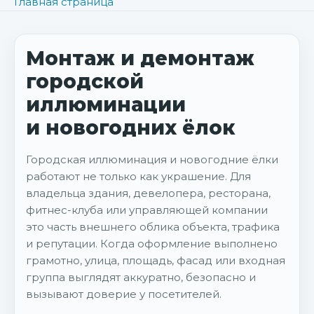
Главная страница
Монтаж и демонтаж
городской
иллюминации
и новогодних ёлок
Городская иллюминация и новогодние ёлки
работают не только как украшение. Для
владельца здания, девелопера, ресторана,
фитнес-клуба или управляющей компании
это часть внешнего облика объекта, трафика
и репутации. Когда оформление выполнено
грамотно, улица, площадь, фасад или входная
группа выглядят аккуратно, безопасно и
вызывают доверие у посетителей.