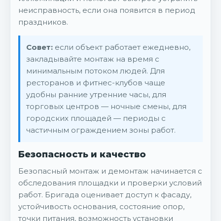
неисправность, если она появится в период
праздников.
Совет:
если объект работает ежедневно,
закладывайте монтаж на время с
минимальным потоком людей. Для
ресторанов и фитнес-клубов чаще
удобны ранние утренние часы, для
торговых центров — ночные смены, для
городских площадей — периоды с
частичным ограждением зоны работ.
Безопасность и качество
Безопасный монтаж и демонтаж начинается с
обследования площадки и проверки условий
работ. Бригада оценивает доступ к фасаду,
устойчивость основания, состояние опор,
точки питания, возможность установки