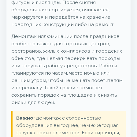
фигуры и гирлянды. После снятия
оборудование сортируется, очищается,
маркируется и передаётся на хранение
новогодних конструкций либо на ремонт.
Демонтаж иллюминации после праздников
особенно важен для торговых центров,
ресторанов, жилых комплексов и городских
объектов, где нельзя перекрывать проходы
или нарушать работу арендаторов. Работы
планируются по часам, часто ночью или
ранним утром, чтобы не мешать посетителям
и персоналу. Такой график помогает
сохранить порядок на площадке и снизить
риски для людей.
Важно:
демонтаж с сохранностью
оборудования выгоднее, чем ежегодная
закупка новых элементов. Если гирлянды,