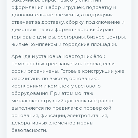
оформления, набор игрушек, подсветку и
дополнительные элементы, а подрядчик
отвечает за доставку, сборку, подключение и
демонтаж. Такой формат часто выбирают
торговые центры, рестораны, бизнес-центры,
жилые комплексы и городские площадки.
Аренда и установка новогодних ёлок
помогает быстрее запустить проект, если
сроки ограничены. Готовые конструкции уже
рассчитаны по высоте, основанию,
креплениям и комплекту светового
оборудования. При этом монтаж
металлоконструкций для ёлок всё равно
выполняется по правилам: с проверкой
основания, фиксации, электропитания,
декоративных элементов и зоны
безопасности.