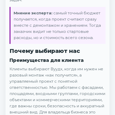
Мнение эксперта:
самый точный бюджет
получается, когда проект считают сразу
вместе с демонтажом и хранением. Тогда
заказчик видит не только стартовые
расходы, но и стоимость всего сезона.
Почему выбирают нас
Преимущества для клиента
Клиенты выбирают Вуудх, когда им нужен не
разовый монтаж «как получится», а
управляемый проект с понятной
ответственностью. Мы работаем с фасадами,
площадями, входными группами, городскими
объектами и коммерческими территориями,
где важны сроки, безопасность и аккуратный
внешний вид. Для владельца бизнеса это