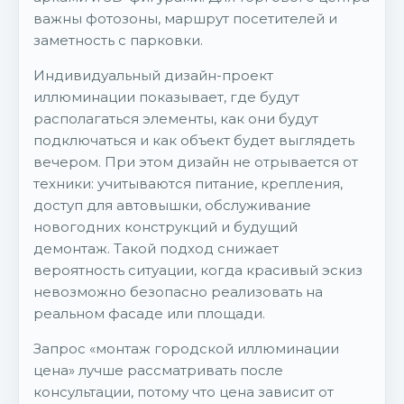
важны фотозоны, маршрут посетителей и
заметность с парковки.
Индивидуальный дизайн-проект
иллюминации показывает, где будут
располагаться элементы, как они будут
подключаться и как объект будет выглядеть
вечером. При этом дизайн не отрывается от
техники: учитываются питание, крепления,
доступ для автовышки, обслуживание
новогодних конструкций и будущий
демонтаж. Такой подход снижает
вероятность ситуации, когда красивый эскиз
невозможно безопасно реализовать на
реальном фасаде или площади.
Запрос «монтаж городской иллюминации
цена» лучше рассматривать после
консультации, потому что цена зависит от