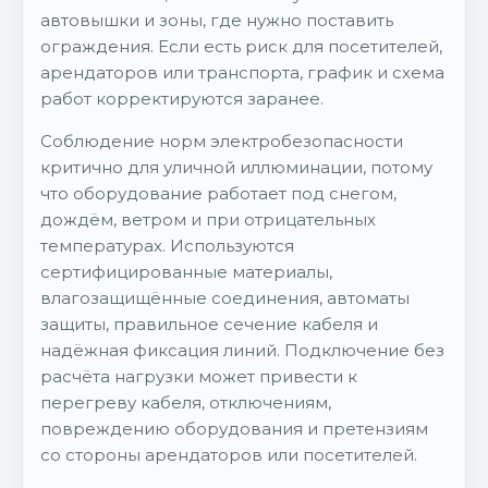
автовышки и зоны, где нужно поставить
ограждения. Если есть риск для посетителей,
арендаторов или транспорта, график и схема
работ корректируются заранее.
Соблюдение норм электробезопасности
критично для уличной иллюминации, потому
что оборудование работает под снегом,
дождём, ветром и при отрицательных
температурах. Используются
сертифицированные материалы,
влагозащищённые соединения, автоматы
защиты, правильное сечение кабеля и
надёжная фиксация линий. Подключение без
расчёта нагрузки может привести к
перегреву кабеля, отключениям,
повреждению оборудования и претензиям
со стороны арендаторов или посетителей.