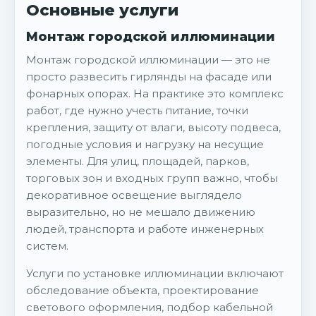
Основные услуги
Монтаж городской иллюминации
Монтаж городской иллюминации — это не
просто развесить гирлянды на фасаде или
фонарных опорах. На практике это комплекс
работ, где нужно учесть питание, точки
крепления, защиту от влаги, высоту подвеса,
погодные условия и нагрузку на несущие
элементы. Для улиц, площадей, парков,
торговых зон и входных групп важно, чтобы
декоративное освещение выглядело
выразительно, но не мешало движению
людей, транспорта и работе инженерных
систем.
Услуги по установке иллюминации включают
обследование объекта, проектирование
светового оформления, подбор кабельной