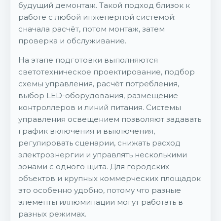
будущий демонтаж. Такой подход близок к
работе с любой инженерной системой:
сначала расчёт, потом монтаж, затем
проверка и обслуживание.
На этапе подготовки выполняются
светотехническое проектирование, подбор
схемы управления, расчёт потребления,
выбор LED-оборудования, размещение
контроллеров и линий питания. Системы
управления освещением позволяют задавать
график включения и выключения,
регулировать сценарии, снижать расход
электроэнергии и управлять несколькими
зонами с одного щита. Для городских
объектов и крупных коммерческих площадок
это особенно удобно, потому что разные
элементы иллюминации могут работать в
разных режимах.