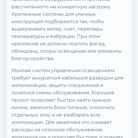
рассчитанного на конкретную нагрузку.
Крепёжные системы для уличных
конструкций подбираются так, чтобы
выдерживать ветер, снег, перепады
температуры и вибрации. При этом
крепления не должны портить фасад,
облицовку, опоры освещения или элементы
благоустройства.
Монтаж систем управления освещением
требует аккуратной кабельной разводки для
иллюминации, защиты соединений и
понятной схемы обслуживания. Хороший
проект позволяет быстро найти нужную
линию, заменить блок питания, отключить
отдельную зону и не разбирать всю
композицию. Для заказчика это снижает
расходы на сезонное обслуживание
иллюминации и помогает быстрее устранить