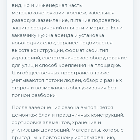
вид, но и инженерная часть:
металлоконструкции, крепёж, кабельная
разводка, заземление, питание подсветки,
защита соединений от влаги и мороза. Если
заказчику нужна аренда и установка
новогодних ёлок, заранее подбирается
высота конструкции, формат хвои, тип
украшений, светотехническое оборудование
для улиц и способ крепления на площадке.
Для общественных пространств также
учитываются потоки людей, обзор с разных
сторон и возможность обслуживания без
полной разборки.
После завершения сезона выполняется
демонтаж ёлок и праздничных конструкций,
сортировка элементов, хранение и
утилизация декораций. Материалы, которые
пригодны к повторному использованию,