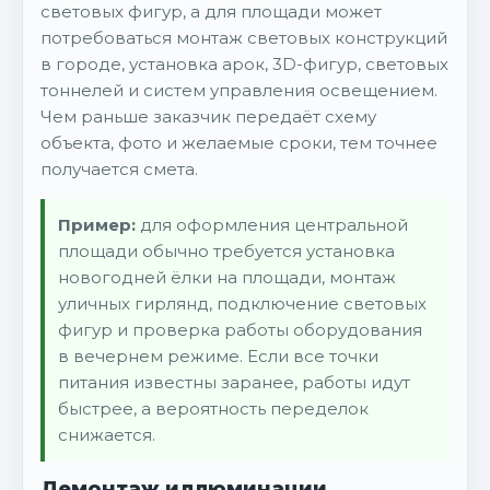
световых фигур, а для площади может
потребоваться монтаж световых конструкций
в городе, установка арок, 3D-фигур, световых
тоннелей и систем управления освещением.
Чем раньше заказчик передаёт схему
объекта, фото и желаемые сроки, тем точнее
получается смета.
Пример:
для оформления центральной
площади обычно требуется установка
новогодней ёлки на площади, монтаж
уличных гирлянд, подключение световых
фигур и проверка работы оборудования
в вечернем режиме. Если все точки
питания известны заранее, работы идут
быстрее, а вероятность переделок
снижается.
Демонтаж иллюминации