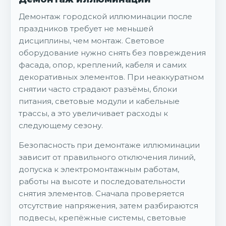
Демонтаж городской иллюминации после
праздников требует не меньшей
дисциплины, чем монтаж. Световое
оборудование нужно снять без повреждения
фасада, опор, креплений, кабеля и самих
декоративных элементов. При неаккуратном
снятии часто страдают разъёмы, блоки
питания, световые модули и кабельные
трассы, а это увеличивает расходы к
следующему сезону.
Безопасность при демонтаже иллюминации
зависит от правильного отключения линий,
допуска к электромонтажным работам,
работы на высоте и последовательности
снятия элементов. Сначала проверяется
отсутствие напряжения, затем разбираются
подвесы, крепёжные системы, световые