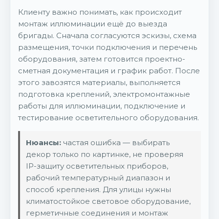
Клиенту важно понимать, как происходит
монтаж иллюминации ещё до выезда
бригады. Сначала согласуются эскизы, схема
размещения, точки подключения и перечень
оборудования, затем готовится проектно-
сметная документация и график работ. После
этого завозятся материалы, выполняется
подготовка креплений, электромонтажные
работы для иллюминации, подключение и
тестирование осветительного оборудования.
Нюансы:
частая ошибка — выбирать
декор только по картинке, не проверяя
IP-защиту осветительных приборов,
рабочий температурный диапазон и
способ крепления. Для улицы нужны
климатостойкое световое оборудование,
герметичные соединения и монтаж