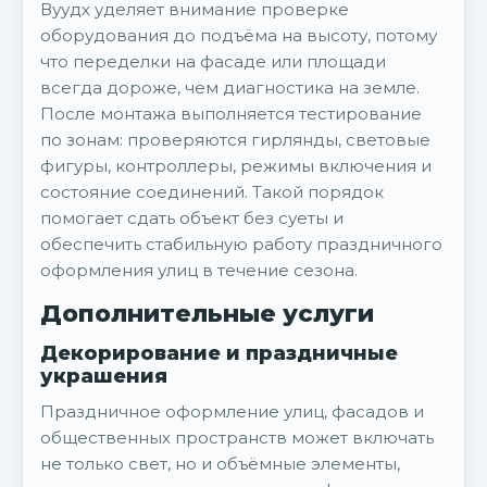
Вуудх уделяет внимание проверке
оборудования до подъёма на высоту, потому
что переделки на фасаде или площади
всегда дороже, чем диагностика на земле.
После монтажа выполняется тестирование
по зонам: проверяются гирлянды, световые
фигуры, контроллеры, режимы включения и
состояние соединений. Такой порядок
помогает сдать объект без суеты и
обеспечить стабильную работу праздничного
оформления улиц в течение сезона.
Дополнительные услуги
Декорирование и праздничные
украшения
Праздничное оформление улиц, фасадов и
общественных пространств может включать
не только свет, но и объёмные элементы,