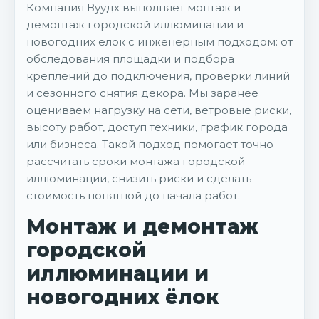
Компания Вуудх выполняет монтаж и
демонтаж городской иллюминации и
новогодних ёлок с инженерным подходом: от
обследования площадки и подбора
креплений до подключения, проверки линий
и сезонного снятия декора. Мы заранее
оцениваем нагрузку на сети, ветровые риски,
высоту работ, доступ техники, график города
или бизнеса. Такой подход помогает точно
рассчитать сроки монтажа городской
иллюминации, снизить риски и сделать
стоимость понятной до начала работ.
Монтаж и демонтаж
городской
иллюминации и
новогодних ёлок