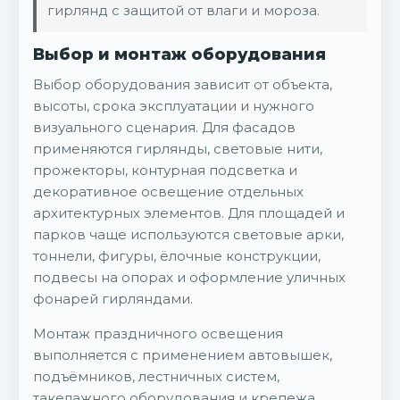
гирлянд с защитой от влаги и мороза.
Выбор и монтаж оборудования
Выбор оборудования зависит от объекта,
высоты, срока эксплуатации и нужного
визуального сценария. Для фасадов
применяются гирлянды, световые нити,
прожекторы, контурная подсветка и
декоративное освещение отдельных
архитектурных элементов. Для площадей и
парков чаще используются световые арки,
тоннели, фигуры, ёлочные конструкции,
подвесы на опорах и оформление уличных
фонарей гирляндами.
Монтаж праздничного освещения
выполняется с применением автовышек,
подъёмников, лестничных систем,
такелажного оборудования и крепежа,