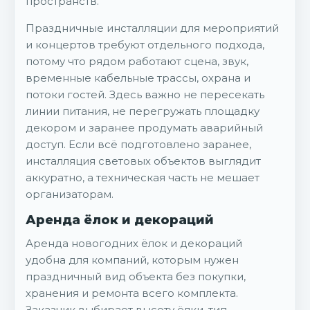
пространств.
Праздничные инсталляции для мероприятий
и концертов требуют отдельного подхода,
потому что рядом работают сцена, звук,
временные кабельные трассы, охрана и
потоки гостей. Здесь важно не пересекать
линии питания, не перегружать площадку
декором и заранее продумать аварийный
доступ. Если всё подготовлено заранее,
инсталляция световых объектов выглядит
аккуратно, а техническая часть не мешает
организаторам.
Аренда ёлок и декораций
Аренда новогодних ёлок и декораций
удобна для компаний, которым нужен
праздничный вид объекта без покупки,
хранения и ремонта всего комплекта.
Заказчик выбирает высоту ёлки, тип