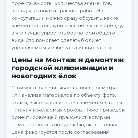
проекта, высоты, количества элементов,
аренды техники и графика работ. На
консультации можно сразу обсудить, какие
элементы стоит купить, какие взять в аренду,
а что лучше упростить без потери общего
вида. Это помогает сделать бюджет
управляемым и избежать лишних затрат.
Цены на Монтаж и демонтаж
городской иллюминации и
новогодних ёлок
Стоимость рассчитывается после осмотра
или анализа материалов по объекту: фото,
схемы, высоты, количества элементов, точек
питания и желаемых сроков. Ниже приведён
ориентировочный прайс-лист, который
помогает понять порядок бюджета. Точная
цена фиксируется после согласования